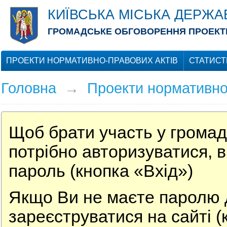
КИЇВСЬКА МІСЬКА ДЕРЖА
ГРОМАДСЬКЕ ОБГОВОРЕННЯ ПРОЕКТІ
ПРОЕКТИ НОРМАТИВНО-ПРАВОВИХ АКТІВ
СТАТИСТ
Головна
→
Проекти нормативно
Щоб брати участь у громад
потрібно авторизуватися, в
пароль (кнопка «Вхід»)
Якщо Ви не маєте паролю д
зареєструватися на сайті (