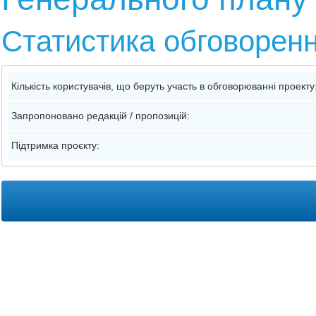
Статистика обговорен
Кількість користувачів, що беруть участь в обговорюванні проекту
Запропоновано редакцій / пропозицій:
Підтримка проєкту: