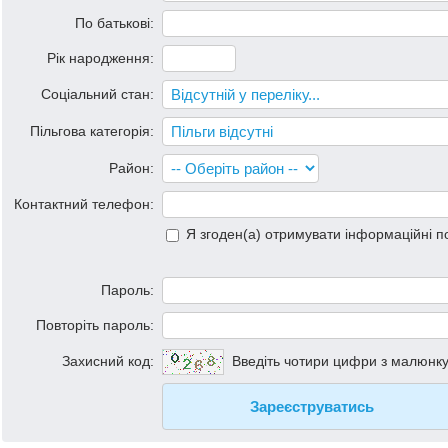
По батькові:
Рік народження:
Соціальний стан:
Пільгова категорія:
Район:
Контактний телефон:
Я згоден(а) отримувати інформаційні 
Пароль:
Повторіть пароль:
Захисний код:
Введіть чотири цифри з малюнк