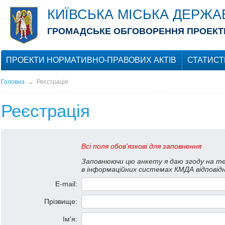
КИЇВСЬКА МІСЬКА ДЕРЖА
ГРОМАДСЬКЕ ОБГОВОРЕННЯ ПРОЕКТІ
ПРОЕКТИ НОРМАТИВНО-ПРАВОВИХ АКТІВ
СТАТИСТ
Головна
→
Реєстрація
Реєстрація
Всі поля обов'язкові для заповнення
Заповнюючи цю анкету я даю згоду на те
в інформаційних системах КМДА відповідн
E-mail:
Прізвище:
Iм'я: