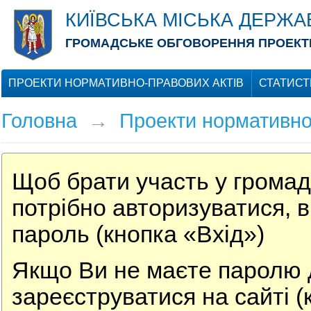
КИЇВСЬКА МІСЬКА ДЕРЖА
ГРОМАДСЬКЕ ОБГОВОРЕННЯ ПРОЕКТІ
ПРОЕКТИ НОРМАТИВНО-ПРАВОВИХ АКТІВ
СТАТИСТ
Головна
→
Проекти нормативно
Щоб брати участь у громад
потрібно авторизуватися, в
пароль (кнопка «Вхід»)
Якщо Ви не маєте паролю д
зареєструватися на сайті (