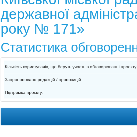
державної адміністра
року № 171»
Статистика обговорен
Кількість користувачів, що беруть участь в обговорюванні проекту
Запропоновано редакцій / пропозицій:
Підтримка проєкту: