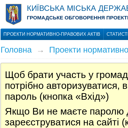
КИЇВСЬКА МІСЬКА ДЕРЖА
ГРОМАДСЬКЕ ОБГОВОРЕННЯ ПРОЕКТІ
ПРОЕКТИ НОРМАТИВНО-ПРАВОВИХ АКТІВ
СТАТИСТ
Головна
→
Проекти нормативно
Щоб брати участь у громад
потрібно авторизуватися, в
пароль (кнопка «Вхід»)
Якщо Ви не маєте паролю д
зареєструватися на сайті (