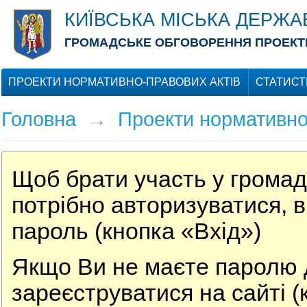
КИЇВСЬКА МІСЬКА ДЕРЖА
ГРОМАДСЬКЕ ОБГОВОРЕННЯ ПРОЕКТІ
ПРОЕКТИ НОРМАТИВНО-ПРАВОВИХ АКТІВ
СТАТИСТ
Головна
→
Проекти нормативно
Щоб брати участь у громад
потрібно авторизуватися, в
пароль (кнопка «Вхід»)
Якщо Ви не маєте паролю д
зареєструватися на сайті (