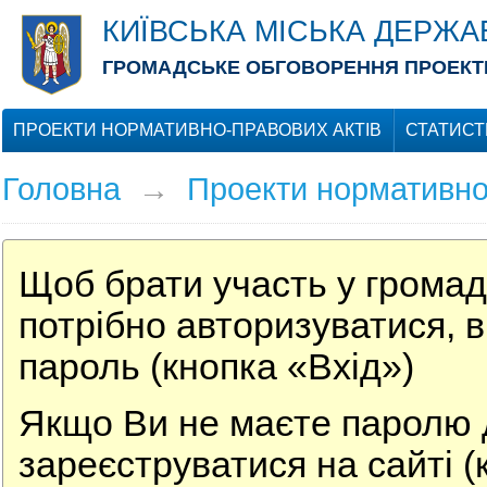
КИЇВСЬКА МІСЬКА ДЕРЖА
ГРОМАДСЬКЕ ОБГОВОРЕННЯ ПРОЕКТІ
ПРОЕКТИ НОРМАТИВНО-ПРАВОВИХ АКТІВ
СТАТИСТ
Головна
→
Проекти нормативно
Щоб брати участь у громад
потрібно авторизуватися, в
пароль (кнопка «Вхід»)
Якщо Ви не маєте паролю д
зареєструватися на сайті (