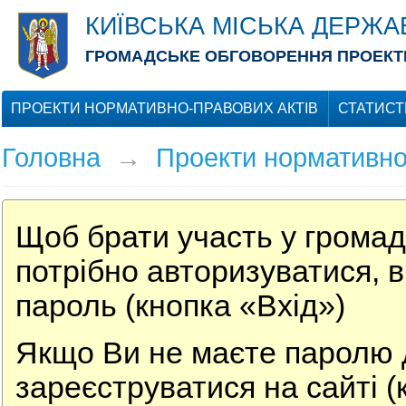
КИЇВСЬКА МІСЬКА ДЕРЖА
ГРОМАДСЬКЕ ОБГОВОРЕННЯ ПРОЕКТІ
ПРОЕКТИ НОРМАТИВНО-ПРАВОВИХ АКТІВ
СТАТИСТ
Головна
→
Проекти нормативно
Щоб брати участь у громад
потрібно авторизуватися, в
пароль (кнопка «Вхід»)
Якщо Ви не маєте паролю д
зареєструватися на сайті (