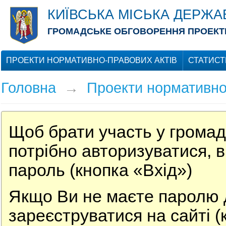
КИЇВСЬКА МІСЬКА ДЕРЖА
ГРОМАДСЬКЕ ОБГОВОРЕННЯ ПРОЕКТІ
ПРОЕКТИ НОРМАТИВНО-ПРАВОВИХ АКТІВ
СТАТИСТ
Головна
→
Проекти нормативно
Щоб брати участь у громад
потрібно авторизуватися, в
пароль (кнопка «Вхід»)
Якщо Ви не маєте паролю д
зареєструватися на сайті (