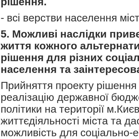
рішення.
- всі верстви населення міс
5. Можливі наслідки прив
життя кожного альтернат
рішення для різних соціа
населення та заінтересов
Прийняття проекту рішення
реалізацію державної бюдж
політики на території м.Києв
життєдіяльності міста та да
можливість для соціально-е