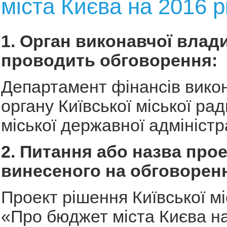
міста Києва на 2016 р
1. Орган виконавчої влади
проводить обговорення:
Департамент фінансів вико
органу Київської міської рад
міської державної адміністра
2. Питання або назва прое
винесеного на обговорен
Проект рішення Київської мі
«Про бюджет міста Києва на