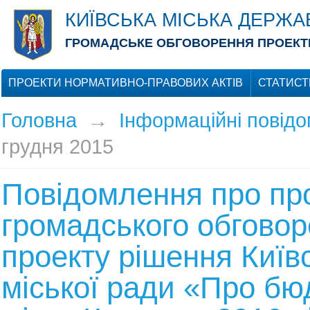
КИЇВСЬКА МІСЬКА ДЕРЖА
ГРОМАДСЬКЕ ОБГОВОРЕННЯ ПРОЕКТІ
ПРОЕКТИ НОРМАТИВНО-ПРАВОВИХ АКТІВ
СТАТИСТ
Головна
→
Інформаційні повід
грудня 2015
Повідомлення про пр
громадського обгово
проекту рішення Київ
міської ради «Про бю