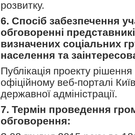
розвитку.
6. Спосіб забезпечення уч
обговоренні представник
визначених соціальних г
населення та заінтересов
Публікація проекту рішення
офіційному веб-порталі Київ
державної адміністрації.
7. Термін проведення гро
обговорення: