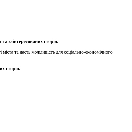
та заінтересованих сторін.
 міста та дасть можливість для соціально-економічного
их сторін.