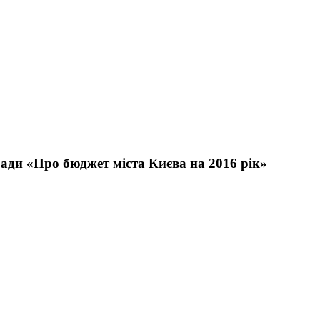
ади «Про бюджет міста Києва на 2016 рік»