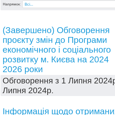
Напрямок:
(Завершено) Обговорення
проєкту змін до Програми
економічного і соціального
розвитку м. Києва на 2024
2026 роки
Обговорення з 1 Липня 2024р
Липня 2024р.
Інформація щодо отримани