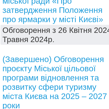
міської ради «Про
затвердження Положення
про ярмарки у місті Києві»
Обговорення з 26 Квітня 2024
Травня 2024р.
(Завершено) Обговорення
проєкту Міської цільової
програми відновлення та
розвитку сфери туризму
міста Києва на 2025 – 2027
роки