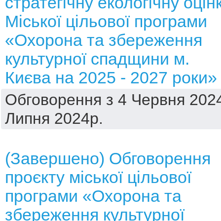
стратегічну екологічну оцін
Міської цільової програми
«Охорона та збереження
культурної спадщини м.
Києва на 2025 - 2027 роки»
Обговорення з 4 Червня 2024
Липня 2024р.
(Завершено) Обговорення
проєкту міської цільової
програми «Охорона та
збереження культурної