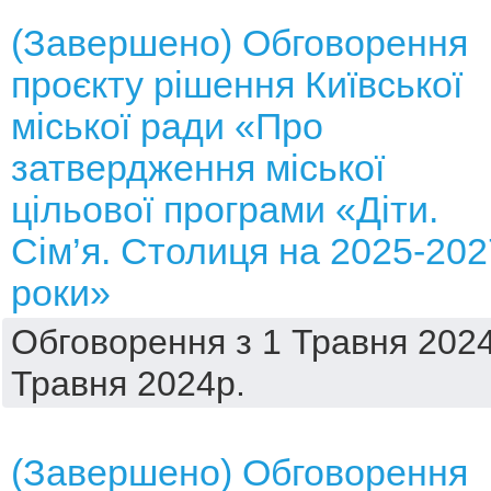
(Завершено) Обговорення
проєкту рішення Київської
міської ради «Про
затвердження міської
цільової програми «Діти.
Сім’я. Столиця на 2025-202
роки»
Обговорення з 1 Травня 2024
Травня 2024р.
(Завершено) Обговорення