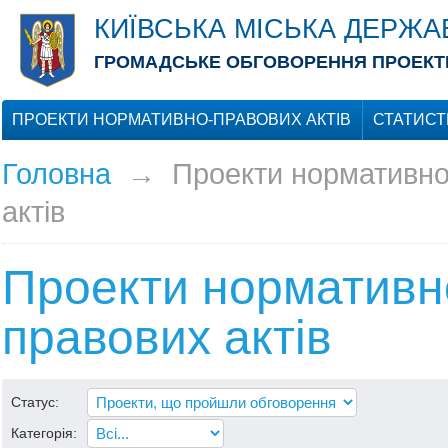
КИЇВСЬКА МІСЬКА ДЕРЖА
ГРОМАДСЬКЕ ОБГОВОРЕННЯ ПРОЕКТІ
ПРОЕКТИ НОРМАТИВНО-ПРАВОВИХ АКТІВ
СТАТИСТ
Головна
→
Проекти нормативно
актів
Проекти нормативн
правових актів
Статус:
Категорія: