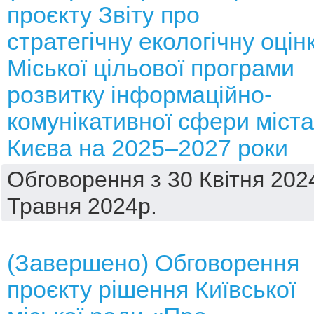
проєкту Звіту про
стратегічну екологічну оцін
Міської цільової програми
розвитку інформаційно-
комунікативної сфери міста
Києва на 2025‒2027 роки
Обговорення з 30 Квітня 202
Травня 2024р.
(Завершено) Обговорення
проєкту рішення Київської