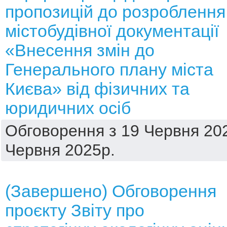
пропозицій до розроблення
містобудівної документації
«Внесення змін до
Генерального плану міста
Києва» від фізичних та
юридичних осіб
Обговорення з 19 Червня 202
Червня 2025р.
(Завершено) Обговорення
проєкту Звіту про