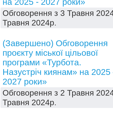
на 2025 - 2027 роки»
Обговорення з 3 Травня 2024
Травня 2024р.
(Завершено) Обговорення
проєкту міської цільової
програми «Турбота.
Назустріч киянам» на 2025
2027 роки»
Обговорення з 2 Травня 2024
Травня 2024р.