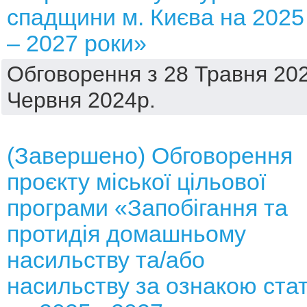
спадщини м. Києва на 2025
– 2027 роки»
Обговорення з 28 Травня 202
Червня 2024р.
(Завершено) Обговорення
проєкту міської цільової
програми «Запобігання та
протидія домашньому
насильству та/або
насильству за ознакою стат