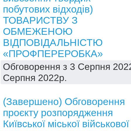
побутових відходів)
ТОВАРИСТВУ З
ОБМЕЖЕНОЮ
ВІДПОВІДАЛЬНІСТЮ
«ПРОФПЕРЕРОБКА»
Обговорення з 3 Серпня 2022
Серпня 2022р.
(Завершено) Обговорення
проєкту розпорядження
Київської міської військової