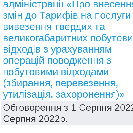
адміністрації «Про внесенн
змін до Тарифів на послуги
вивезення твердих та
великогабаритних побутови
відходів з урахуванням
операцій поводження з
побутовими відходами
(збирання, перевезення,
утилізація, захоронення)»
Обговорення з 1 Серпня 2022
Серпня 2022р.