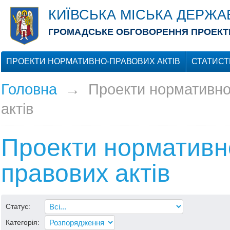
КИЇВСЬКА МІСЬКА ДЕРЖА
ГРОМАДСЬКЕ ОБГОВОРЕННЯ ПРОЕКТІ
ПРОЕКТИ НОРМАТИВНО-ПРАВОВИХ АКТІВ
СТАТИСТ
Головна
→
Проекти нормативно
актів
Проекти нормативн
правових актів
Статус:
Категорія: