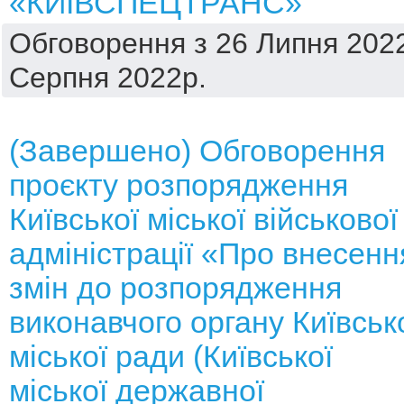
«КИЇВСПЕЦТРАНС»
Обговорення з 26 Липня 2022
Серпня 2022р.
(Завершено) Обговорення
проєкту розпорядження
Київської міської військової
адміністрації «Про внесенн
змін до розпорядження
виконавчого органу Київськ
міської ради (Київської
міської державної