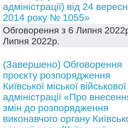
адміністрації) від 24 верес
2014 року № 1055»
Обговорення з 6 Липня 2022р
Липня 2022р.
(Завершено) Обговорення
проєкту розпорядження
Київської міської військової
адміністрації «Про внесенн
змін до розпорядження
виконавчого органу Київськ