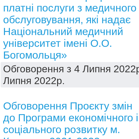
платні послуги з медичного
обслуговування, які надає
Національний медичний
університет імені О.О.
Богомольця»
Обговорення з 4 Липня 2022р
Липня 2022р.
Обговорення Проєкту змін
до Програми економічного і
соціального розвитку м.