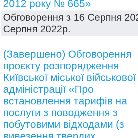
2012 року № 665»
Обговорення з 16 Серпня 202
Серпня 2022р.
(Завершено) Обговорення
проєкту розпорядження
Київської міської військової
адміністрації «Про
встановлення тарифів на
послуги з поводження з
побутовими відходами (з
вивезення твердих