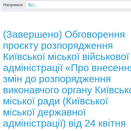
Напрямок:
(Завершено) Обговорення
проєкту розпорядження
Київської міської військової
адміністрації «Про внесенн
змін до розпорядження
виконавчого органу Київськ
міської ради (Київської
міської державної
адміністрації) від 24 квітня