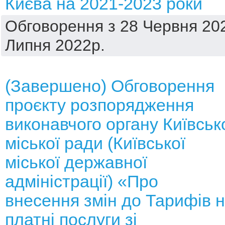
Києва на 2021-2023 роки
Обговорення з 28 Червня 202
Липня 2022р.
(Завершено) Обговорення
проєкту розпорядження
виконавчого органу Київськ
міської ради (Київської
міської державної
адміністрації) «Про
внесення змін до Тарифів 
платні послуги зі