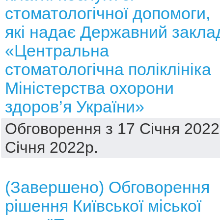
стоматологічної допомоги,
які надає Державний закла
«Центральна
стоматологічна поліклініка
Міністерства охорони
здоров’я України»
Обговорення з 17 Січня 2022
Січня 2022р.
(Завершено) Обговорення
рішення Київської міської