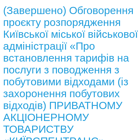
(Завершено) Обговорення
проєкту розпорядження
Київської міської військової
адміністрації «Про
встановлення тарифів на
послуги з поводження з
побутовими відходами (із
захоронення побутових
відходів) ПРИВАТНОМУ
АКЦІОНЕРНОМУ
ТОВАРИСТВУ