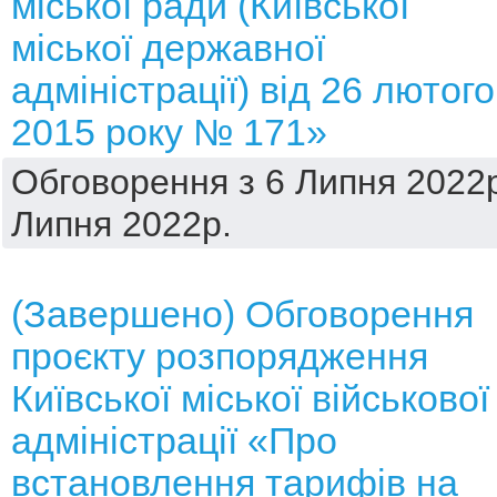
міської ради (Київської
міської державної
адміністрації) від 26 лютого
2015 року № 171»
Обговорення з 6 Липня 2022р
Липня 2022р.
(Завершено) Обговорення
проєкту розпорядження
Київської міської військової
адміністрації «Про
встановлення тарифів на