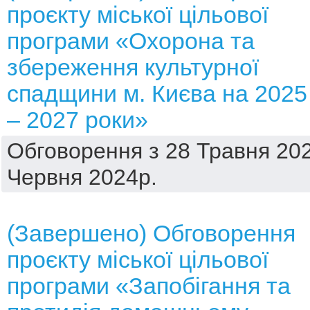
проєкту міської цільової
програми «Охорона та
збереження культурної
спадщини м. Києва на 2025
– 2027 роки»
Обговорення з 28 Травня 202
Червня 2024р.
(Завершено) Обговорення
проєкту міської цільової
програми «Запобігання та