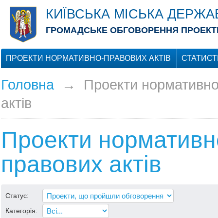
КИЇВСЬКА МІСЬКА ДЕРЖА
ГРОМАДСЬКЕ ОБГОВОРЕННЯ ПРОЕКТІ
ПРОЕКТИ НОРМАТИВНО-ПРАВОВИХ АКТІВ
СТАТИСТ
Головна
→
Проекти нормативно
актів
Проекти нормативн
правових актів
Статус:
Категорія: