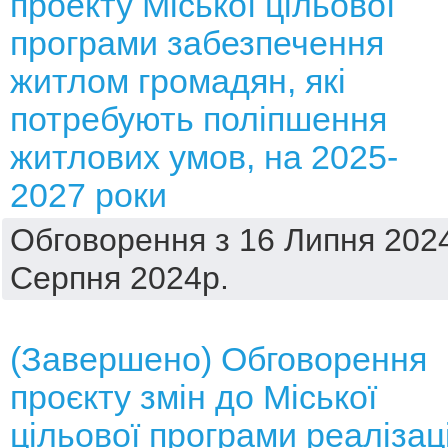
проекту Міської цільової
програми забезпечення
житлом громадян, які
потребують поліпшення
житлових умов, на 2025-
2027 роки
Обговорення з 16 Липня 2024
Серпня 2024р.
(Завершено) Обговорення
проєкту змін до Міської
цільової програми реалізаці