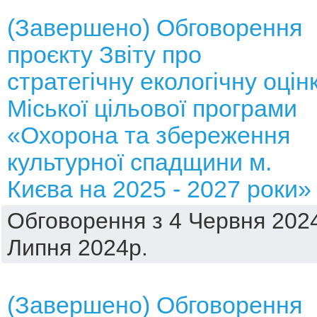
(Завершено) Обговорення
проєкту Звіту про
стратегічну екологічну оцін
Міської цільової програми
«Охорона та збереження
культурної спадщини м.
Києва на 2025 - 2027 роки»
Обговорення з 4 Червня 2024
Липня 2024р.
(Завершено) Обговорення