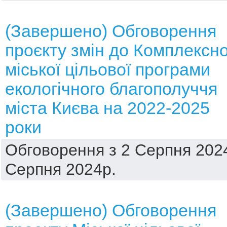
(Завершено) Обговорення
проєкту змін до Комплексно
міської цільової програми
екологічного благополуччя
міста Києва на 2022-2025
роки
Обговорення з 2 Серпня 2024
Серпня 2024р.
(Завершено) Обговорення