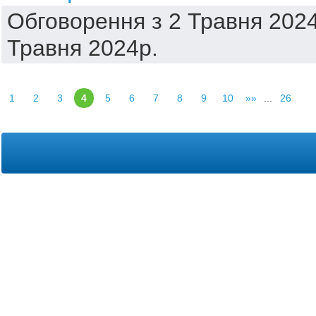
Обговорення з 2 Травня 2024
Травня 2024р.
1
2
3
4
5
6
7
8
9
10
»»
...
26