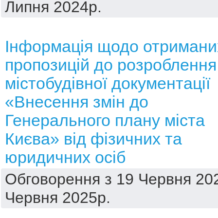
Липня 2024р.
Інформація щодо отримани
пропозицій до розроблення
містобудівної документації
«Внесення змін до
Генерального плану міста
Києва» від фізичних та
юридичних осіб
Обговорення з 19 Червня 202
Червня 2025р.