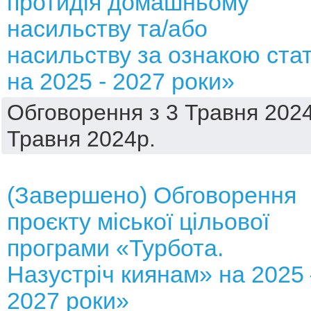
протидія домашньому
насильству та/або
насильству за ознакою стат
на 2025 - 2027 роки»
Обговорення з 3 Травня 2024
Травня 2024р.
(Завершено) Обговорення
проєкту міської цільової
програми «Турбота.
Назустріч киянам» на 2025
2027 роки»