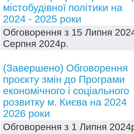
містобудівної політики на
2024 - 2025 роки
Обговорення з 15 Липня 2024
Серпня 2024р.
(Завершено) Обговорення
проєкту змін до Програми
економічного і соціального
розвитку м. Києва на 2024
2026 роки
Обговорення з 1 Липня 2024р