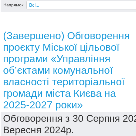
Напрямок:
(Завершено) Обговорення
проєкту Міської цільової
програми «Управління
об’єктами комунальної
власності територіальної
громади міста Києва на
2025-2027 роки»
Обговорення з 30 Серпня 202
Вересня 2024р.