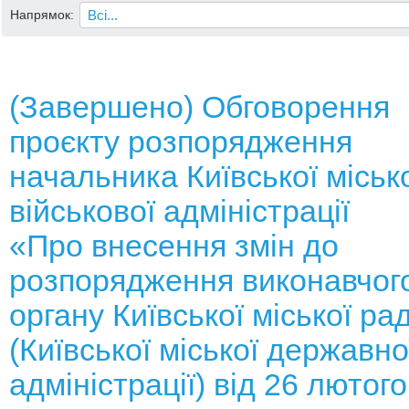
Напрямок:
(Завершено) Обговорення
проєкту розпорядження
начальника Київської міськ
військової адміністрації
«Про внесення змін до
розпорядження виконавчог
органу Київської міської ра
(Київської міської державно
адміністрації) від 26 лютого