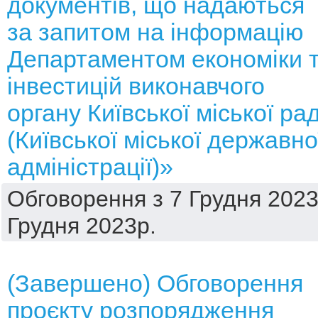
документів, що надаються
за запитом на інформацію
Департаментом економіки 
інвестицій виконавчого
органу Київської міської ра
(Київської міської державно
адміністрації)»
Обговорення з 7 Грудня 2023
Грудня 2023р.
(Завершено) Обговорення
проєкту розпорядження