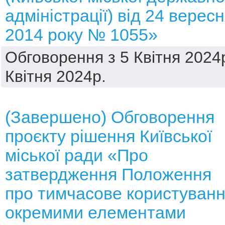
адміністрації) від 24 верес
2014 року № 1055»
Обговорення з 5 Квітня 2024р
Квітня 2024р.
(Завершено) Обговорення
проєкту рішення Київської
міської ради «Про
затвердження Положення
про тимчасове користуван
окремими елементами