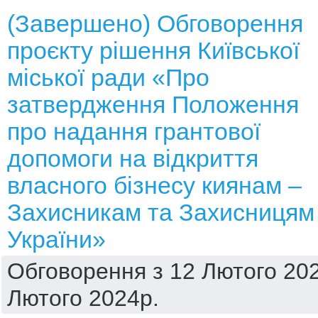
(Завершено) Обговорення
проєкту рішення Київської
міської ради «Про
затвердження Положення
про надання грантової
допомоги на відкриття
власного бізнесу киянам –
Захисникам та Захисницям
України»
Обговорення з 12 Лютого 202
Лютого 2024р.