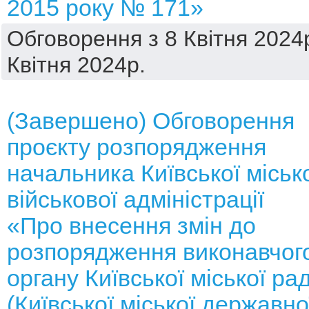
2015 року № 171»
Обговорення з 8 Квітня 2024р
Квітня 2024р.
(Завершено) Обговорення
проєкту розпорядження
начальника Київської міськ
військової адміністрації
«Про внесення змін до
розпорядження виконавчог
органу Київської міської ра
(Київської міської державно