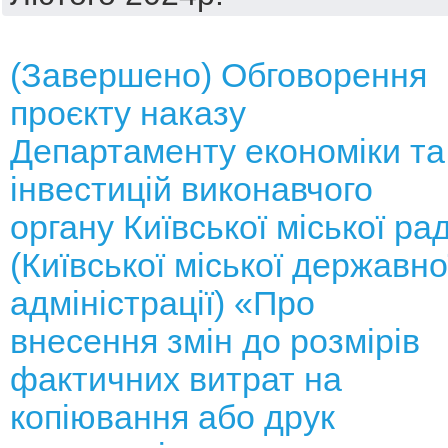
(Завершено) Обговорення
проєкту наказу
Департаменту економіки та
інвестицій виконавчого
органу Київської міської ра
(Київської міської державно
адміністрації) «Про
внесення змін до розмірів
фактичних витрат на
копіювання або друк