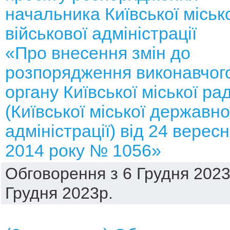
начальника Київської міськ
військової адміністрації
«Про внесення змін до
розпорядження виконавчог
органу Київської міської ра
(Київської міської державно
адміністрації) від 24 верес
2014 року № 1056»
Обговорення з 6 Грудня 2023
Грудня 2023р.