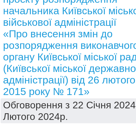
начальника Київської міськ
військової адміністрації
«Про внесення змін до
розпорядження виконавчог
органу Київської міської ра
(Київської міської державно
адміністрації) від 26 лютого
2015 року № 171»
Обговорення з 22 Січня 2024
Лютого 2024р.