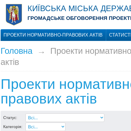
КИЇВСЬКА МІСЬКА ДЕРЖА
ГРОМАДСЬКЕ ОБГОВОРЕННЯ ПРОЕКТІ
ПРОЕКТИ НОРМАТИВНО-ПРАВОВИХ АКТІВ
СТАТИСТ
Головна
→
Проекти нормативно
актів
Проекти нормативн
правових актів
Статус:
Категорія: