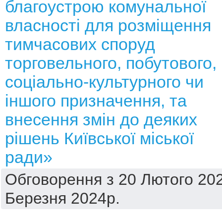
благоустрою комунальної
власності для розміщення
тимчасових споруд
торговельного, побутового,
соціально-культурного чи
іншого призначення, та
внесення змін до деяких
рішень Київської міської
ради»
Обговорення з 20 Лютого 202
Березня 2024р.