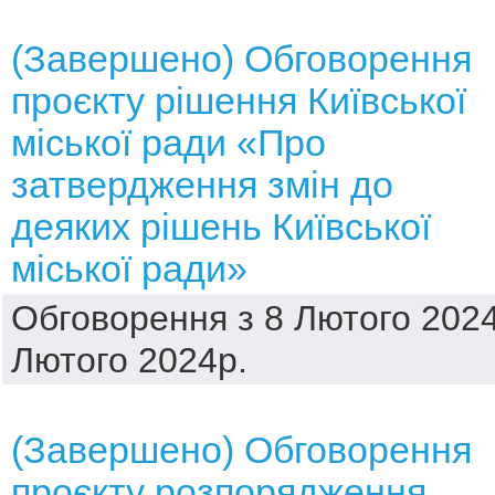
(Завершено) Обговорення
проєкту рішення Київської
міської ради «Про
затвердження змін до
деяких рішень Київської
міської ради»
Обговорення з 8 Лютого 2024
Лютого 2024р.
(Завершено) Обговорення
проєкту розпорядження