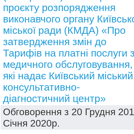
проєкту розпорядження
виконавчого органу Київськ
міської ради (КМДА) «Про
затвердження змін до
Тарифів на платні послуги 
медичного обслуговування,
які надає Київський міський
консультативно-
діагностичний центр»
Обговорення з 20 Грудня 201
Січня 2020р.