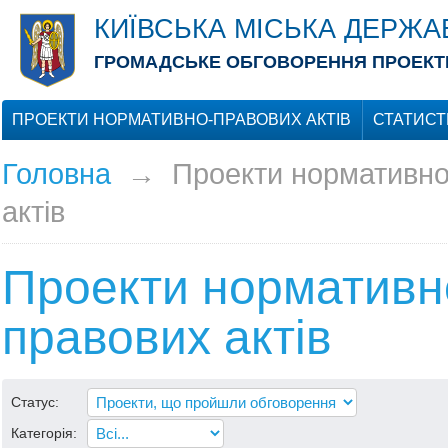
КИЇВСЬКА МІСЬКА ДЕРЖА
ГРОМАДСЬКЕ ОБГОВОРЕННЯ ПРОЕКТІ
ПРОЕКТИ НОРМАТИВНО-ПРАВОВИХ АКТІВ
СТАТИСТ
Головна
→
Проекти нормативно
актів
Проекти нормативн
правових актів
Статус:
Категорія: