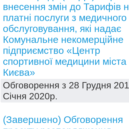
внесення змін до Тарифів 
платні послуги з медичного
обслуговування, які надає
Комунальне некомерційне
підприємство «Центр
спортивної медицини міста
Києва»
Обговорення з 28 Грудня 201
Січня 2020р.
(Завершено) Обговорення