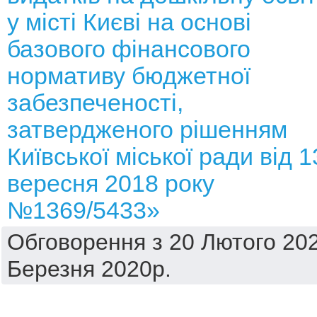
у місті Києві на основі
базового фінансового
нормативу бюджетної
забезпеченості,
затвердженого рішенням
Київської міської ради від 1
вересня 2018 року
№1369/5433»
Обговорення з 20 Лютого 202
Березня 2020р.