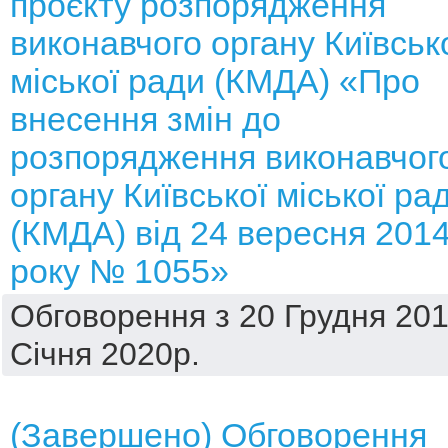
проєкту розпорядження
виконавчого органу Київськ
міської ради (КМДА) «Про
внесення змін до
розпорядження виконавчог
органу Київської міської ра
(КМДА) від 24 вересня 201
року № 1055»
Обговорення з 20 Грудня 201
Січня 2020р.
(Завершено) Обговорення