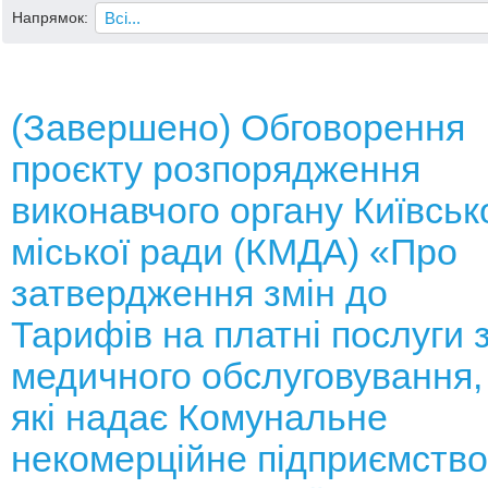
Напрямок:
(Завершено) Обговорення
проєкту розпорядження
виконавчого органу Київськ
міської ради (КМДА) «Про
затвердження змін до
Тарифів на платні послуги 
медичного обслуговування,
які надає Комунальне
некомерційне підприємство