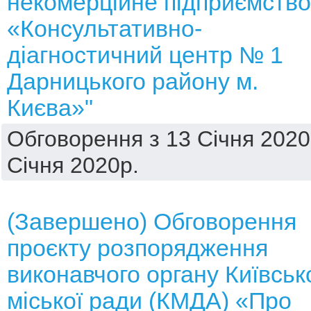
некомерційне підприємство
«Консультативно-
діагностичний центр № 1
Дарницького району м.
Києва»"
Обговорення з 13 Січня 2020
Січня 2020р.
(Завершено) Обговорення
проєкту розпорядження
виконавчого органу Київськ
міської ради (КМДА) «Про