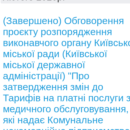
(Завершено) Обговорення
проєкту розпорядження
виконавчого органу Київськ
міської ради (Київської
міської державної
адміністрації) "Про
затвердження змін до
Тарифів на платні послуги 
медичного обслуговування,
які надає Комунальне