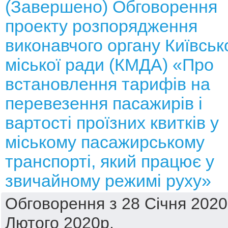
(Завершено) Обговорення
проекту розпорядження
виконавчого органу Київськ
міської ради (КМДА) «Про
встановлення тарифів на
перевезення пасажирів і
вартості проїзних квитків у
міському пасажирському
транспорті, який працює у
звичайному режимі руху»
Обговорення з 28 Січня 2020
Лютого 2020р.