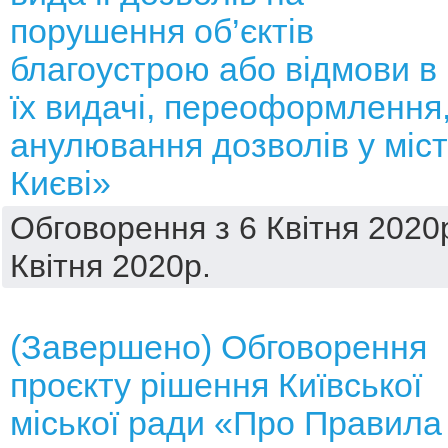
порушення об’єктів
благоустрою або відмови в
їх видачі, переоформлення
анулювання дозволів у міст
Києві»
Обговорення з 6 Квітня 2020р
Квітня 2020р.
(Завершено) Обговорення
проєкту рішення Київської
міської ради «Про Правила