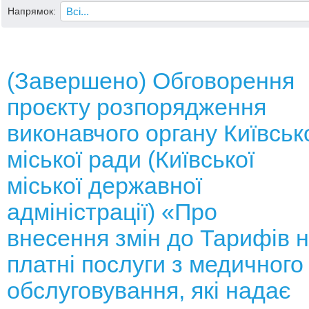
Напрямок:
(Завершено) Обговорення
проєкту розпорядження
виконавчого органу Київськ
міської ради (Київської
міської державної
адміністрації) «Про
внесення змін до Тарифів 
платні послуги з медичного
обслуговування, які надає