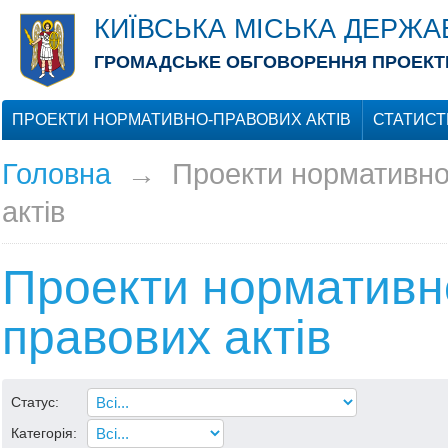
КИЇВСЬКА МІСЬКА ДЕРЖА
ГРОМАДСЬКЕ ОБГОВОРЕННЯ ПРОЕКТІ
ПРОЕКТИ НОРМАТИВНО-ПРАВОВИХ АКТІВ
СТАТИСТ
Головна
→
Проекти нормативно
актів
Проекти нормативн
правових актів
Статус:
Категорія: