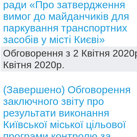
ради «Про затвердження
вимог до майданчиків для
паркування транспортних
засобів у місті Києві»
Обговорення з 2 Квітня 2020р
Квітня 2020р.
(Завершено) Обговорення
заключного звіту про
результати виконання
Київської міської цільової
програми контролю за