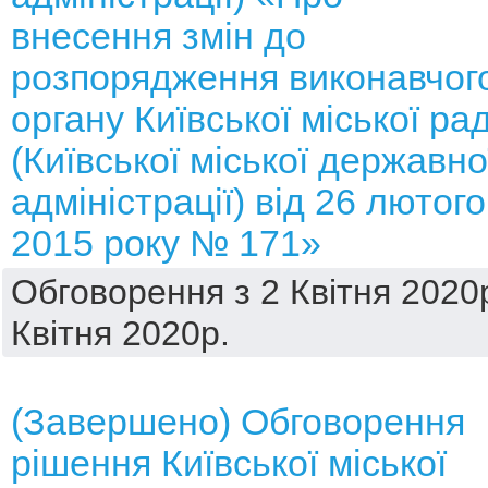
внесення змін до
розпорядження виконавчог
органу Київської міської ра
(Київської міської державно
адміністрації) від 26 лютого
2015 року № 171»
Обговорення з 2 Квітня 2020р
Квітня 2020р.
(Завершено) Обговорення
рішення Київської міської