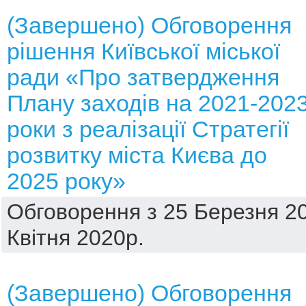
(Завершено) Обговорення
рішення Київської міської
ради «Про затвердження
Плану заходів на 2021-202
роки з реалізації Стратегії
розвитку міста Києва до
2025 року»
Обговорення з 25 Березня 20
Квітня 2020р.
(Завершено) Обговорення