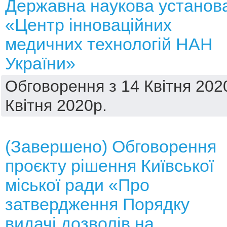
Державна наукова установ
«Центр інноваційних
медичних технологій НАН
України»
Обговорення з 14 Квітня 202
Квітня 2020р.
(Завершено) Обговорення
проєкту рішення Київської
міської ради «Про
затвердження Порядку
видачі дозволів на