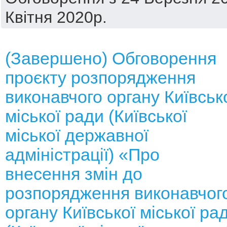
Квітня 2020р.
(Завершено) Обговорення
проєкту розпорядження
виконавчого органу Київськ
міської ради (Київської
міської державної
адміністрації) «Про
внесення змін до
розпорядження виконавчог
органу Київської міської ра