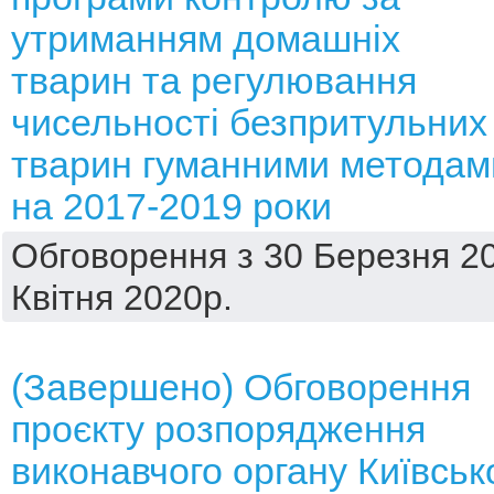
утриманням домашніх
тварин та регулювання
чисельності безпритульних
тварин гуманними методам
на 2017-2019 роки
Обговорення з 30 Березня 20
Квітня 2020р.
(Завершено) Обговорення
проєкту розпорядження
виконавчого органу Київськ