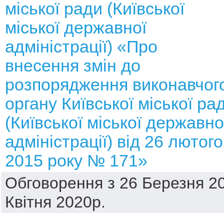
міської ради (Київської
міської державної
адміністрації) «Про
внесення змін до
розпорядження виконавчог
органу Київської міської ра
(Київської міської державно
адміністрації) від 26 лютого
2015 року № 171»
Обговорення з 26 Березня 20
Квітня 2020р.