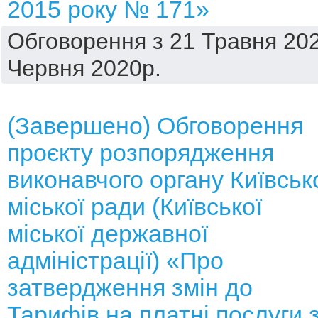
2015 року № 171»
Обговорення з 21 Травня 202
Червня 2020р.
(Завершено) Обговорення
проєкту розпорядження
виконавчого органу Київськ
міської ради (Київської
міської державної
адміністрації) «Про
затвердження змін до
Тарифів на платні послуги 