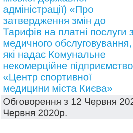
адміністрації) «Про
затвердження змін до
Тарифів на платні послуги 
медичного обслуговування,
які надає Комунальне
некомерційне підприємство
«Центр спортивної
медицини міста Києва»
Обговорення з 12 Червня 202
Червня 2020р.