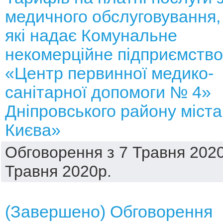
медичного обслуговування,
які надає Комунальне
некомерційне підприємство
«Центр первинної медико-
санітарної допомоги № 4»
Дніпровського району міста
Києва»
Обговорення з 7 Травня 2020
Травня 2020р.
(Завершено) Обговорення