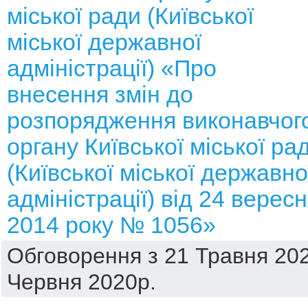
міської ради (Київської
міської державної
адміністрації) «Про
внесення змін до
розпорядження виконавчог
органу Київської міської ра
(Київської міської державно
адміністрації) від 24 верес
2014 року № 1056»
Обговорення з 21 Травня 202
Червня 2020р.