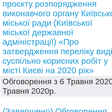
проєкту розпорядження
виконавчого органу Київськ
міської ради (Київської
міської державної
адміністрації) «Про
затвердження переліку вид
суспільно корисних робіт у
місті Києві на 2020 рік»
Обговорення з 6 Травня 2020
Травня 2020р.
(Завершено) Обговорення