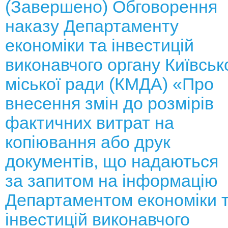
(Завершено) Обговорення
наказу Департаменту
економіки та інвестицій
виконавчого органу Київськ
міської ради (КМДА) «Про
внесення змін до розмірів
фактичних витрат на
копіювання або друк
документів, що надаються
за запитом на інформацію
Департаментом економіки 
інвестицій виконавчого