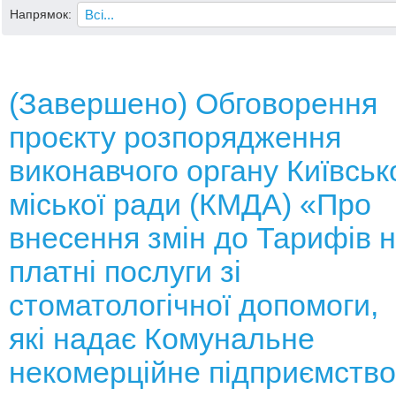
Напрямок:
(Завершено) Обговорення
проєкту розпорядження
виконавчого органу Київськ
міської ради (КМДА) «Про
внесення змін до Тарифів 
платні послуги зі
стоматологічної допомоги,
які надає Комунальне
некомерційне підприємство