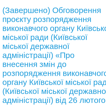
(Завершено) Обговорення
проєкту розпорядження
виконавчого органу Київськ
міської ради (Київської
міської державної
адміністрації) «Про
внесення змін до
розпорядження виконавчог
органу Київської міської ра
(Київської міської державно
адміністрації) від 26 лютого