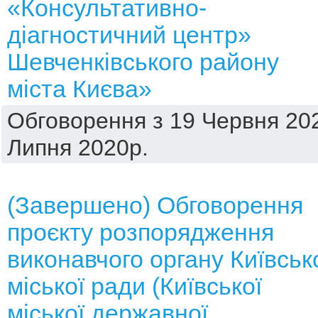
«Консультативно-
діагностичний центр»
Шевченківського району
міста Києва»
Обговорення з 19 Червня 202
Липня 2020р.
(Завершено) Обговорення
проєкту розпорядження
виконавчого органу Київськ
міської ради (Київської
міської державної