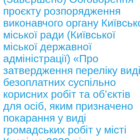
проєкту розпорядження
виконавчого органу Київськ
міської ради (Київської
міської державної
адміністрації) «Про
затвердження переліку вид
безоплатних суспільно
корисних робіт та об’єктів
для осіб, яким призначено
покарання у виді
громадських робіт у місті