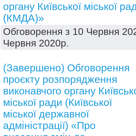
органу Київської міської ра
(КМДА)»
Обговорення з 10 Червня 202
Червня 2020р.
(Завершено) Обговорення
проєкту розпорядження
виконавчого органу Київськ
міської ради (Київської
міської державної
адміністрації) «Про