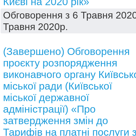
Києві на 2020 рік»
Обговорення з 6 Травня 2020
Травня 2020р.
(Завершено) Обговорення
проєкту розпорядження
виконавчого органу Київськ
міської ради (Київської
міської державної
адміністрації) «Про
затвердження змін до
Тарифів на платні послуги 