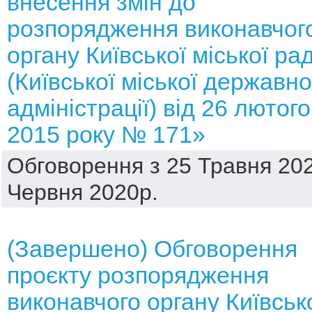
внесення змін до
розпорядження виконавчог
органу Київської міської ра
(Київської міської державно
адміністрації) від 26 лютого
2015 року № 171»
Обговорення з 25 Травня 202
Червня 2020р.
(Завершено) Обговорення
проєкту розпорядження
виконавчого органу Київськ