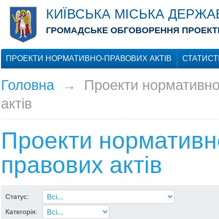
КИЇВСЬКА МІСЬКА ДЕРЖА
ГРОМАДСЬКЕ ОБГОВОРЕННЯ ПРОЕКТІ
ПРОЕКТИ НОРМАТИВНО-ПРАВОВИХ АКТІВ
СТАТИСТ
Головна
→
Проекти нормативно
актів
Проекти нормативн
правових актів
Статус:
Категорія: