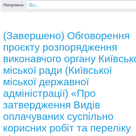
Напрямок:
(Завершено) Обговорення
проєкту розпорядження
виконавчого органу Київськ
міської ради (Київської
міської державної
адміністрації) «Про
затвердження Видів
оплачуваних суспільно
корисних робіт та переліку