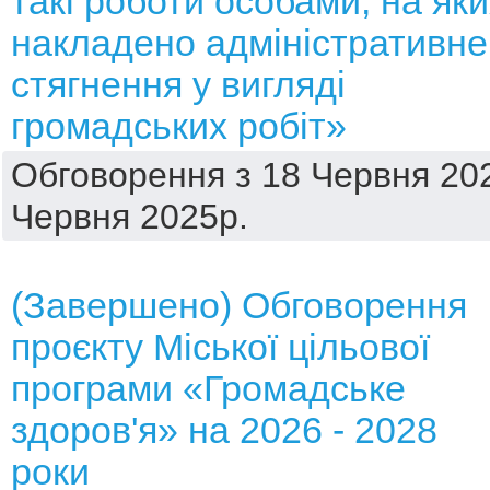
такі роботи особами, на яки
накладено адміністративне
стягнення у вигляді
громадських робіт»
Обговорення з 18 Червня 202
Червня 2025р.
(Завершено) Обговорення
проєкту Міської цільової
програми «Громадське
здоров'я» на 2026 - 2028
роки