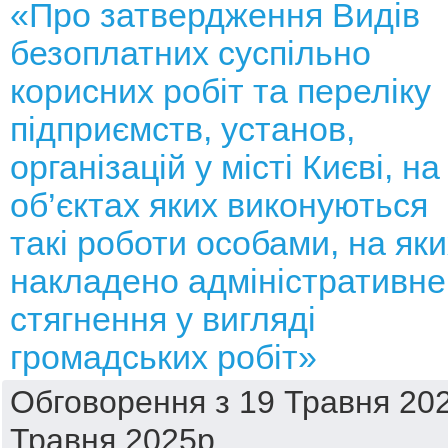
«Про затвердження Видів
безоплатних суспільно
корисних робіт та переліку
підприємств, установ,
організацій у місті Києві, на
об’єктах яких виконуються
такі роботи особами, на яки
накладено адміністративне
стягнення у вигляді
громадських робіт»
Обговорення з 19 Травня 202
Травня 2025р.