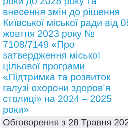
роки до 2028 року та
внесення змін до рішення
Київської міської ради від 0
жовтня 2023 року №
7108/7149 «Про
затвердження міської
цільової програми
«Підтримка та розвиток
галузі охорони здоров’я
столиці» на 2024 – 2025
роки»
Обговорення з 28 Травня 202