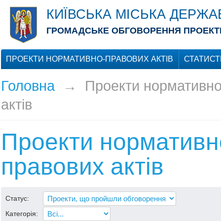
КИЇВСЬКА МІСЬКА ДЕРЖА
ГРОМАДСЬКЕ ОБГОВОРЕННЯ ПРОЕКТІ
ПРОЕКТИ НОРМАТИВНО-ПРАВОВИХ АКТІВ
СТАТИСТ
Головна
→
Проекти нормативно
актів
Проекти нормативн
правових актів
Статус:
Категорія: