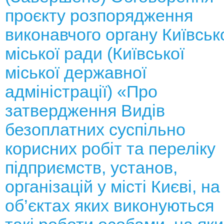
проєкту розпорядження
виконавчого органу Київськ
міської ради (Київської
міської державної
адміністрації) «Про
затвердження Видів
безоплатних суспільно
корисних робіт та переліку
підприємств, установ,
організацій у місті Києві, на
об’єктах яких виконуються