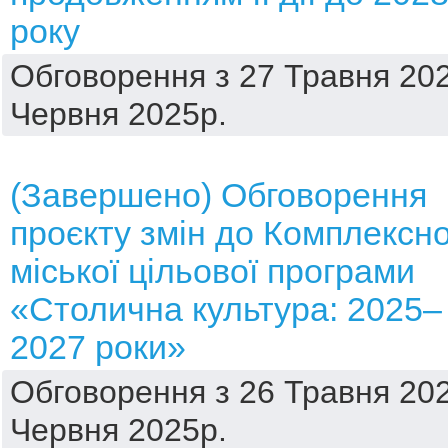
року
Обговорення з 27 Травня 202
Червня 2025р.
(Завершено) Обговорення
проєкту змін до Комплексно
міської цільової програми
«Столична культура: 2025–
2027 роки»
Обговорення з 26 Травня 202
Червня 2025р.