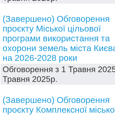
(Завершено) Обговорення
проєкту Міської цільової
програми використання та
охорони земель міста Києв
на 2026-2028 роки
Обговорення з 1 Травня 2025
Травня 2025р.
(Завершено) Обговорення
проєкту Комплексної місько