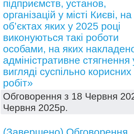
підприємств, установ,
організацій у місті Києві, на
об’єктах яких у 2025 році
виконуються такі роботи
особами, на яких накладен
адміністративне стягнення 
вигляді суспільно корисних
робіт»
Обговорення з 18 Червня 202
Червня 2025р.
(Завершено) Обговорення