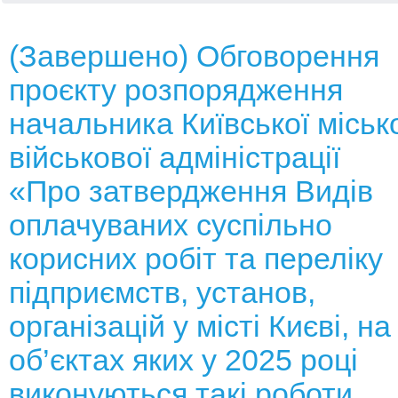
(Завершено) Обговорення
проєкту розпорядження
начальника Київської міськ
військової адміністрації
«Про затвердження Видів
оплачуваних суспільно
корисних робіт та переліку
підприємств, установ,
організацій у місті Києві, на
об’єктах яких у 2025 році
виконуються такі роботи