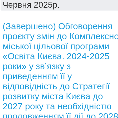
Червня 2025р.
(Завершено) Обговорення
проєкту змін до Комплексно
міської цільової програми
«Освіта Києва. 2024-2025
роки» у зв’язку з
приведенням її у
відповідність до Стратегії
розвитку міста Києва до
2027 року та необхідністю
продовженням її дії до 202