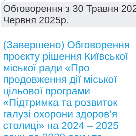
Обговорення з 30 Травня 202
Червня 2025р.
(Завершено) Обговорення
проєкту рішення Київської
міської ради «Про
продовження дії міської
цільової програми
«Підтримка та розвиток
галузі охорони здоров’я
столиці» на 2024 – 2025