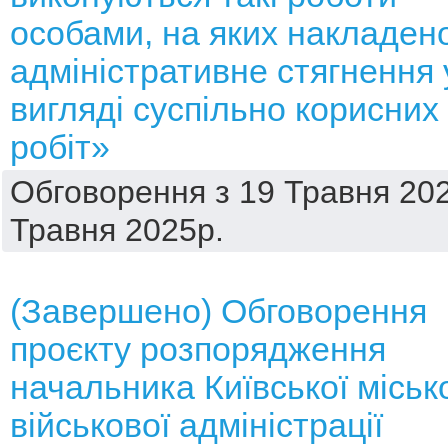
особами, на яких накладен
адміністративне стягнення 
вигляді суспільно корисних
робіт»
Обговорення з 19 Травня 202
Травня 2025р.
(Завершено) Обговорення
проєкту розпорядження
начальника Київської міськ
військової адміністрації