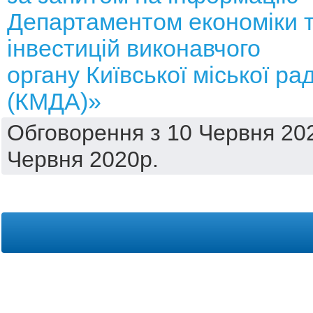
Департаментом економіки 
інвестицій виконавчого
органу Київської міської ра
(КМДА)»
Обговорення з 10 Червня 202
Червня 2020р.