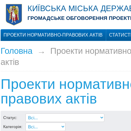
КИЇВСЬКА МІСЬКА ДЕРЖА
ГРОМАДСЬКЕ ОБГОВОРЕННЯ ПРОЕКТІ
ПРОЕКТИ НОРМАТИВНО-ПРАВОВИХ АКТІВ
СТАТИСТ
Головна
→
Проекти нормативно
актів
Проекти нормативн
правових актів
Статус:
Категорія: