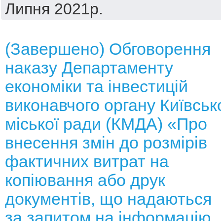
Липня 2021р.
(Завершено) Обговорення
наказу Департаменту
економіки та інвестицій
виконавчого органу Київськ
міської ради (КМДА) «Про
внесення змін до розмірів
фактичних витрат на
копіювання або друк
документів, що надаються
за запитом на інформацію