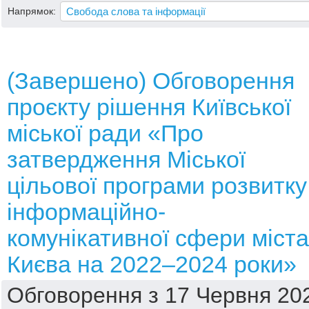
Напрямок:
(Завершено) Обговорення
проєкту рішення Київської
міської ради «Про
затвердження Міської
цільової програми розвитку
інформаційно-
комунікативної сфери міста
Києва на 2022–2024 роки»
Обговорення з 17 Червня 202