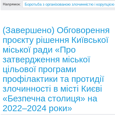
Напрямок:
(Завершено) Обговорення
проєкту рішення Київської
міської ради «Про
затвердження міської
цільової програми
профілактики та протидії
злочинності в місті Києві
«Безпечна столиця» на
2022‒2024 роки»