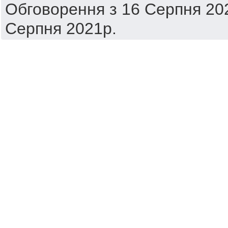
Обговорення з 16 Серпня 202
Серпня 2021р.