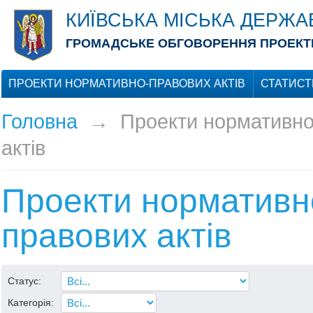
КИЇВСЬКА МІСЬКА ДЕРЖА
ГРОМАДСЬКЕ ОБГОВОРЕННЯ ПРОЕКТІ
ПРОЕКТИ НОРМАТИВНО-ПРАВОВИХ АКТІВ
СТАТИСТ
Головна
→
Проекти нормативно
актів
Проекти нормативн
правових актів
Статус:
Категорія: