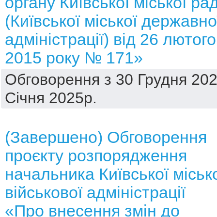
органу Київської міської ра
(Київської міської державно
адміністрації) від 26 лютого
2015 року № 171»
Обговорення з 30 Грудня 202
Січня 2025р.
(Завершено) Обговорення
проєкту розпорядження
начальника Київської міськ
військової адміністрації
«Про внесення змін до