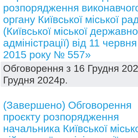
розпорядження виконавчог
органу Київської міської ра
(Київської міської державно
адміністрації) від 11 червня
2015 року № 557»
Обговорення з 16 Грудня 202
Грудня 2024р.
(Завершено) Обговорення
проєкту розпорядження
начальника Київської міськ