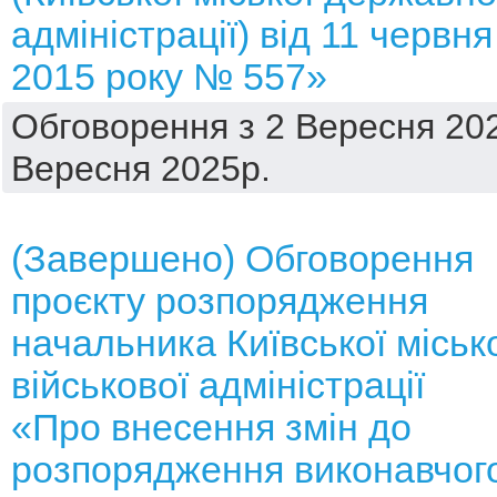
адміністрації) від 11 червня
2015 року № 557»
Обговорення з 2 Вересня 202
Вересня 2025р.
(Завершено) Обговорення
проєкту розпорядження
начальника Київської міськ
військової адміністрації
«Про внесення змін до
розпорядження виконавчог