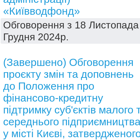
«Київводфонд»
Обговорення з 18 Листопада 
Грудня 2024р.
(Завершено) Обговорення
проєкту змін та доповнень
до Положення про
фінансово-кредитну
підтримку суб'єктів малого 
середнього підприємництв
у місті Києві, затвердженог