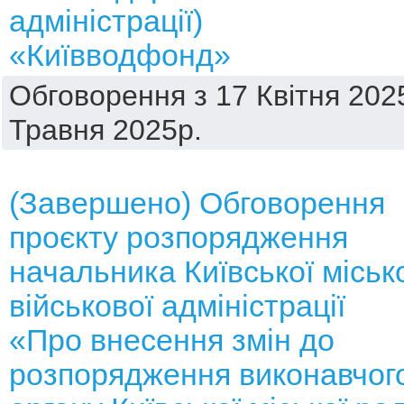
адміністрації)
«Київводфонд»
Обговорення з 17 Квітня 2025
Травня 2025р.
(Завершено) Обговорення
проєкту розпорядження
начальника Київської міськ
військової адміністрації
«Про внесення змін до
розпорядження виконавчог