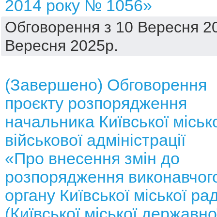
2014 року № 1056»
Обговорення з 10 Вересня 20
Вересня 2025р.
(Завершено) Обговорення
проєкту розпорядження
начальника Київської міськ
військової адміністрації
«Про внесення змін до
розпорядження виконавчог
органу Київської міської ра
(Київської міської державно