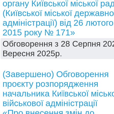
органу Київської міської ра
(Київської міської державно
адміністрації) від 26 лютого
2015 року № 171»
Обговорення з 28 Серпня 202
Вересня 2025р.
(Завершено) Обговорення
проєкту розпорядження
начальника Київської міськ
військової адміністрації
«Про внесення змін до