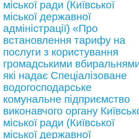
міської ради (Київської
міської державної
адміністрації) «Про
встановлення тарифу на
послуги з користування
громадськими вбиральнями
які надає Спеціалізоване
водогосподарське
комунальне підприємство
виконавчого органу Київськ
міської ради (Київської
міської державної