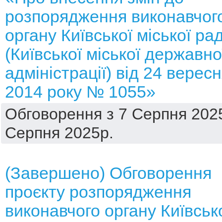
розпорядження виконавчог
органу Київської міської ра
(Київської міської державно
адміністрації) від 24 верес
2014 року № 1055»
Обговорення з 7 Серпня 2025
Серпня 2025р.
(Завершено) Обговорення
проєкту розпорядження
виконавчого органу Київськ