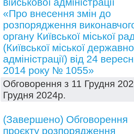
військової адміністрації
«Про внесення змін до
розпорядження виконавчог
органу Київської міської ра
(Київської міської державно
адміністрації) від 24 верес
2014 року № 1055»
Обговорення з 11 Грудня 202
Грудня 2024р.
(Завершено) Обговорення
проєкту розпорядження