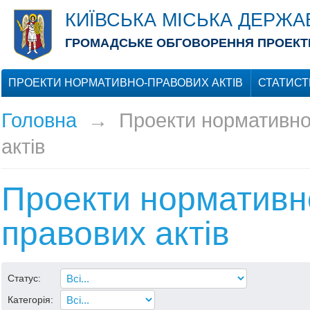
КИЇВСЬКА МІСЬКА ДЕРЖА
ГРОМАДСЬКЕ ОБГОВОРЕННЯ ПРОЕКТІ
ПРОЕКТИ НОРМАТИВНО-ПРАВОВИХ АКТІВ
СТАТИСТ
Головна
→
Проекти нормативно
актів
Проекти нормативн
правових актів
Статус:
Категорія: