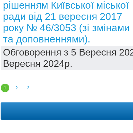
рішенням Київської міської
ради від 21 вересня 2017
року № 46/3053 (зі змінами
та доповненнями).
Обговорення з 5 Вересня 202
Вересня 2024р.
1
2
3