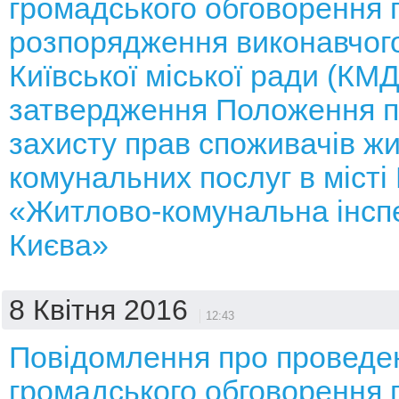
громадського обговорення 
розпорядження виконавчого
Київської міської ради (КМ
затвердження Положення п
захисту прав споживачів ж
комунальних послуг в місті 
«Житлово-комунальна інспе
Києва»
8 Квітня 2016
12:43
Повідомлення про проведе
громадського обговорення 