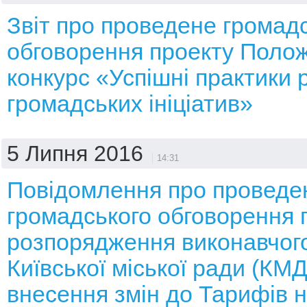
Звіт про проведене громад
обговорення проекту Поло
конкурс «Успішні практики р
громадських ініціатив»
5 Липня 2016
14:31
Повідомлення про проведе
громадського обговорення 
розпорядження виконавчого
Київської міської ради (КМ
внесення змін до Тарифів н