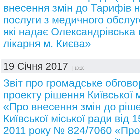
внесення змін до Тарифів н
послуги з медичного обслуг
які надає Олександрівська 
лікарня м. Києва»
19 Січня 2017
10:28
Звіт про громадське обгов
проекту рішення Київської 
«Про внесення змін до ріш
Київської міської ради від 1
2011 року № 824/7060 «Про