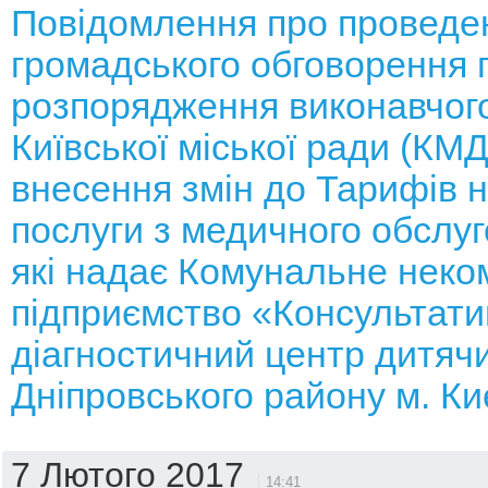
Повідомлення про проведе
громадського обговорення 
розпорядження виконавчого
Київської міської ради (КМ
внесення змін до Тарифів н
послуги з медичного обслуг
які надає Комунальне неко
підприємство «Консультати
діагностичний центр дитяч
Дніпровського району м. К
7 Лютого 2017
14:41