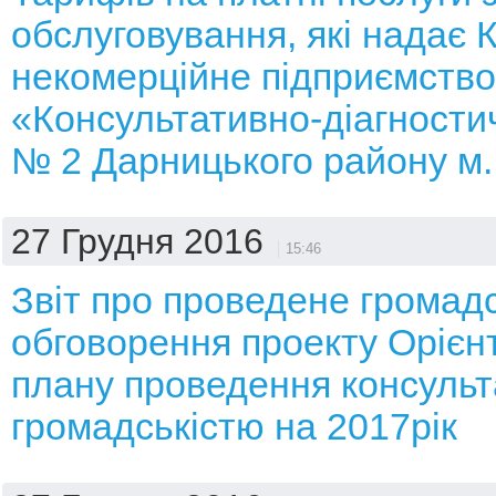
обслуговування, які надає
некомерційне підприємство
«Консультативно-діагности
№ 2 Дарницького району м.
27 Грудня 2016
15:46
Звіт про проведене громад
обговорення проекту Орієн
плану проведення консульт
громадськістю на 2017рік