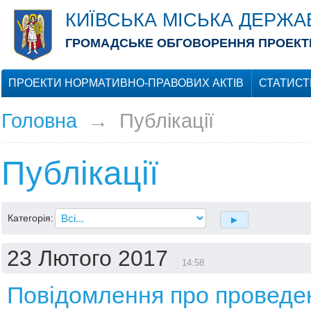
КИЇВСЬКА МІСЬКА ДЕРЖА
ГРОМАДСЬКЕ ОБГОВОРЕННЯ ПРОЕКТІ
ПРОЕКТИ НОРМАТИВНО-ПРАВОВИХ АКТІВ
СТАТИСТ
Головна
→
Публікації
Публікації
Категорія:
23 Лютого 2017
14:58
Повідомлення про проведе