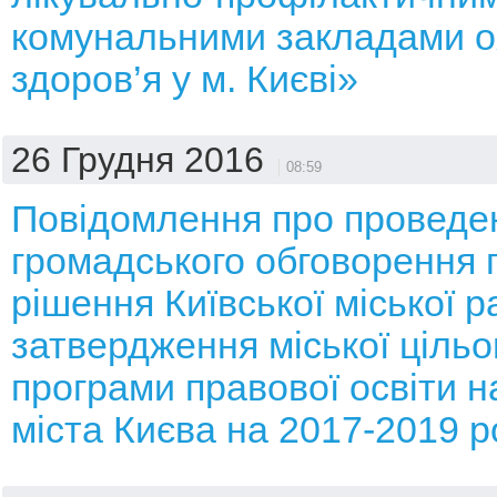
комунальними закладами 
здоров’я у м. Києві»
26 Грудня 2016
08:59
Повідомлення про проведе
громадського обговорення 
рішення Київської міської 
затвердження міської цільо
програми правової освіти 
міста Києва на 2017-2019 р