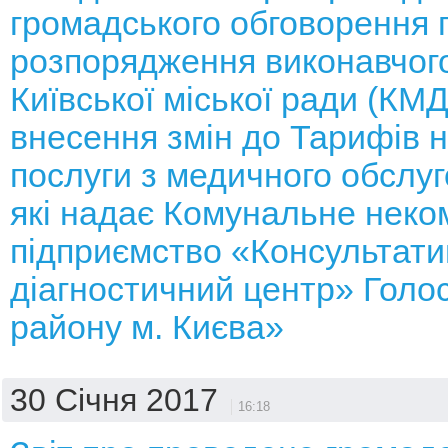
громадського обговорення 
розпорядження виконавчого
Київської міської ради (КМ
внесення змін до Тарифів н
послуги з медичного обслуг
які надає Комунальне неко
підприємство «Консультати
діагностичний центр» Голос
району м. Києва»
30 Січня 2017
16:18