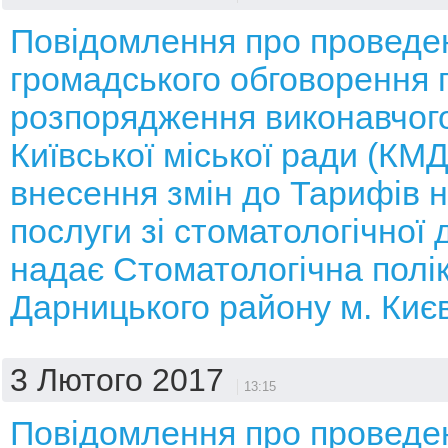
Повідомлення про проведе
громадського обговорення 
розпорядження виконавчого
Київської міської ради (КМ
внесення змін до Тарифів н
послуги зі стоматологічної 
надає Стоматологічна полік
Дарницького району м. Киє
3 Лютого 2017
13:15
Повідомлення про проведе