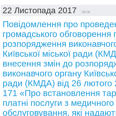
22 Листопада 2017
09:06
Повідомлення про проведе
громадського обговорення 
розпорядження виконавчого
Київської міської ради (КМ
внесення змін до розпоряд
виконавчого органу Київсько
ради (КМДА) від 26 лютого
171 «Про встановлення тар
платні послуги з медичного
обслуговування, які надают