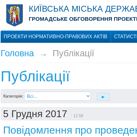
КИЇВСЬКА МІСЬКА ДЕРЖА
ГРОМАДСЬКЕ ОБГОВОРЕННЯ ПРОЕКТІ
ПРОЕКТИ НОРМАТИВНО-ПРАВОВИХ АКТІВ
СТАТИСТ
Головна
→
Публікації
Публікації
Категорія:
5 Грудня 2017
12:58
Повідомлення про проведе