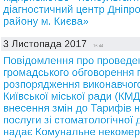
діагностичний центр Дніпр
району м. Києва»
3 Листопада 2017
16:44
Повідомлення про проведе
громадського обговорення 
розпорядження виконавчого
Київської міської ради (КМ
внесення змін до Тарифів н
послуги зі стоматологічної 
надає Комунальне некомер