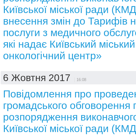
Київської міської ради (КМ
внесення змін до Тарифів н
послуги з медичного обслуг
які надає Київський міський
онкологічний центр»
6 Жовтня 2017
16:08
Повідомлення про проведе
громадського обговорення 
розпорядження виконавчого
Київської міської ради (КМ