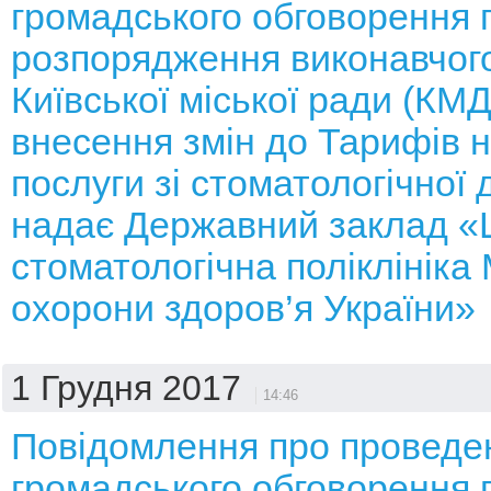
громадського обговорення 
розпорядження виконавчого
Київської міської ради (КМ
внесення змін до Тарифів н
послуги зі стоматологічної 
надає Державний заклад «
стоматологічна поліклініка 
охорони здоров’я України»
1 Грудня 2017
14:46
Повідомлення про проведе
громадського обговорення 