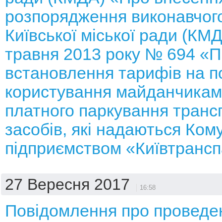
розпорядження виконавчого
Київської міської ради (КМД
травня 2013 року № 694 «
встановлення тарифів на п
користування майданчикам
платного паркування транс
засобів, які надаються Ко
підприємством «Київтрансп
27 Вересня 2017
16:58
Повідомлення про проведе