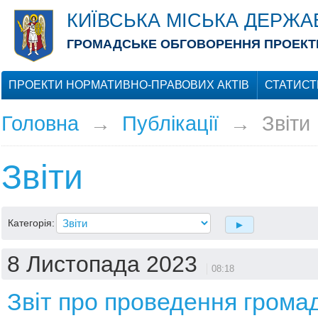
КИЇВСЬКА МІСЬКА ДЕРЖА
ГРОМАДСЬКЕ ОБГОВОРЕННЯ ПРОЕКТІ
ПРОЕКТИ НОРМАТИВНО-ПРАВОВИХ АКТІВ
СТАТИСТ
Головна
→
Публікації
→
Звіти
Звіти
Категорія:
8 Листопада 2023
08:18
Звіт про проведення грома