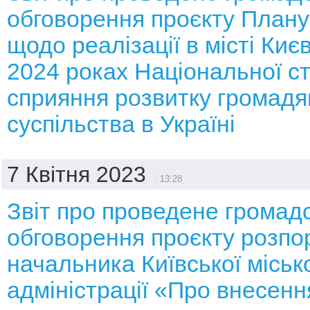
обговорення проєкту Плану
щодо реалізації в місті Києв
2024 роках Національної ст
сприяння розвитку громадя
суспільства в Україні
7 Квітня 2023
13:28
Звіт про проведене громад
обговорення проєкту розп
начальника Київської місько
адміністрації «Про внесенн