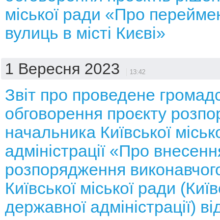
міської ради «Про перейме
вулиць в місті Києві»
1 Вересня 2023
13:42
Звіт про проведене громад
обговорення проєкту розп
начальника Київської місько
адміністрації «Про внесенн
розпорядження виконавчого
Київської міської ради (Київ
державної адміністрації) ві