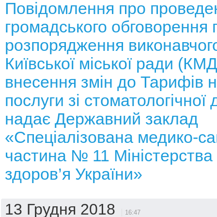
Повідомлення про проведе
громадського обговорення 
розпорядження виконавчого
Київської міської ради (КМ
внесення змін до Тарифів н
послуги зі стоматологічної 
надає Державний заклад
«Спеціалізована медико-са
частина № 11 Міністерства
здоров’я України»
13 Грудня 2018
16:47