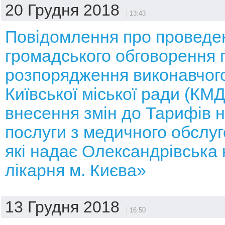
20 Грудня 2018
13:43
Повідомлення про проведе
громадського обговорення 
розпорядження виконавчого
Київської міської ради (КМ
внесення змін до Тарифів н
послуги з медичного обслуг
які надає Олександрівська 
лікарня м. Києва»
13 Грудня 2018
16:50