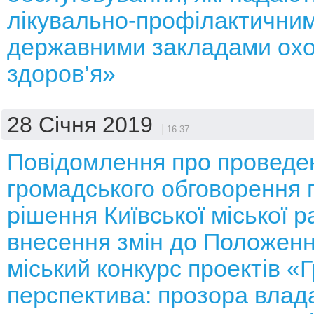
лікувально-профілактични
державними закладами ох
здоров’я»
28 Січня 2019
16:37
Повідомлення про проведе
громадського обговорення 
рішення Київської міської 
внесення змін до Положенн
міський конкурс проектів «
перспектива: прозора влад