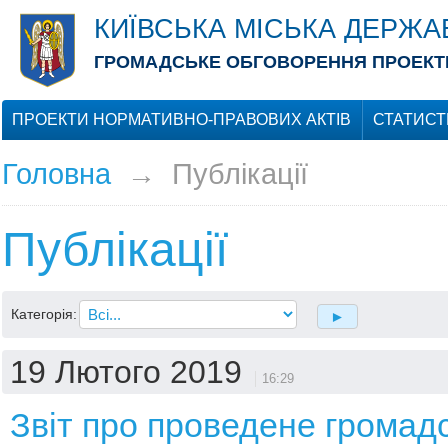
КИЇВСЬКА МІСЬКА ДЕРЖА
ГРОМАДСЬКЕ ОБГОВОРЕННЯ ПРОЕКТІ
ПРОЕКТИ НОРМАТИВНО-ПРАВОВИХ АКТІВ
СТАТИСТ
Головна
→
Публікації
Публікації
Категорія:
19 Лютого 2019
16:29
Звіт про проведене громад