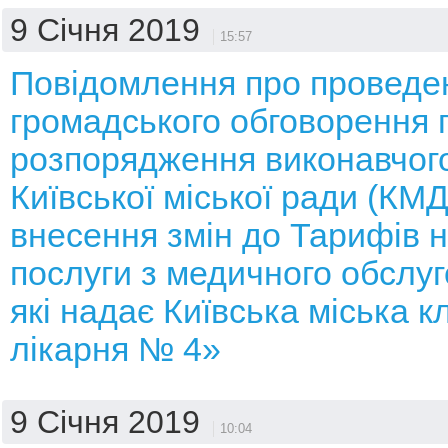
9 Січня 2019
15:57
Повідомлення про проведе
громадського обговорення 
розпорядження виконавчого
Київської міської ради (КМ
внесення змін до Тарифів н
послуги з медичного обслуг
які надає Київська міська к
лікарня № 4»
9 Січня 2019
10:04