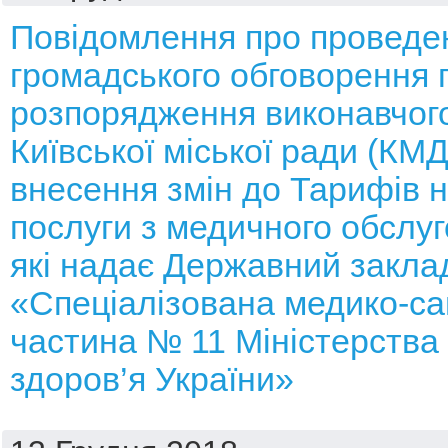
Повідомлення про проведе
громадського обговорення 
розпорядження виконавчого
Київської міської ради (КМ
внесення змін до Тарифів н
послуги з медичного обслуг
які надає Державний закла
«Спеціалізована медико-са
частина № 11 Міністерства
здоров’я України»