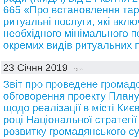
665 «Про встановлення тар
ритуальні послуги, які вкл
необхідного мінімального п
окремих видів ритуальних 
23 Січня 2019
13:24
Звіт про проведене громад
обговорення проекту Плану
щодо реалізації в місті Києв
році Національної стратегі
розвитку громадянського су