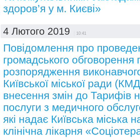
здоров’я у м. Києві»
4 Лютого 2019
10:41
Повідомлення про проведе
громадського обговорення 
розпорядження виконавчого
Київської міської ради (КМ
внесення змін до Тарифів н
послуги з медичного обслуг
які надає Київська міська н
клінічна лікарня «Соціотер