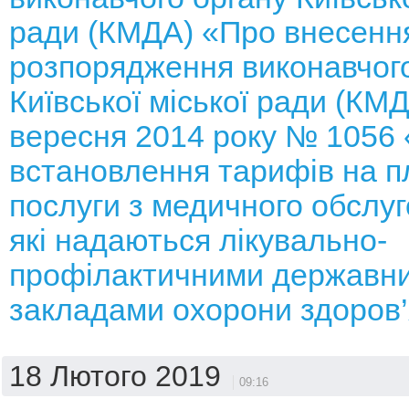
ради (КМДА) «Про внесення
розпорядження виконавчого
Київської міської ради (КМД
вересня 2014 року № 1056
встановлення тарифів на п
послуги з медичного обслуг
які надаються лікувально-
профілактичними державн
закладами охорони здоров
18 Лютого 2019
09:16