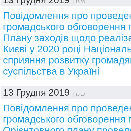
13 Грудня 2019
15:30
Повідомлення про проведе
громадського обговорення 
Плану заходів щодо реалізац
Києві у 2020 році Національ
сприяння розвитку громадя
суспільства в Україні
13 Грудня 2019
15:10
Повідомлення про проведе
громадського обговорення 
Орієнтовного плану провед