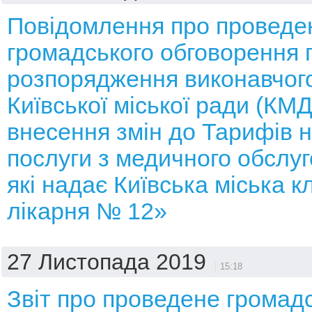
Повідомлення про проведе
громадського обговорення 
розпорядження виконавчого
Київської міської ради (КМ
внесення змін до Тарифів н
послуги з медичного обслуг
які надає Київська міська к
лікарня № 12»
27 Листопада 2019
15:18
Звіт про проведене громад