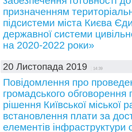
забезпечення готовності до 
призначенням територіальн
підсистеми міста Києва Єди
державної системи цивільн
на 2020-2022 роки»
20 Листопада 2019
14:39
Повідомлення про проведе
громадського обговорення 
рішення Київської міської 
встановлення плати за дос
елементів інфраструктури о