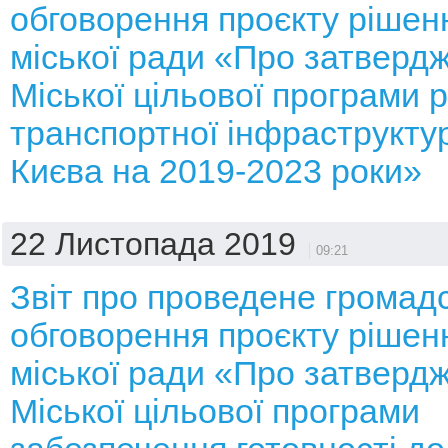
обговорення проєкту рішенн
міської ради «Про затверд
Міської цільової програми 
транспортної інфраструкту
Києва на 2019-2023 роки»
22 Листопада 2019
09:21
Звіт про проведене громад
обговорення проєкту рішенн
міської ради «Про затверд
Міської цільової програми