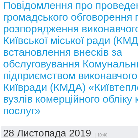
Повідомлення про проведе
громадського обговорення 
розпорядження виконавчого
Київської міської ради (КМ
встановлення внесків за
обслуговування Комунальн
підприємством виконавчого
Київради (КМДА) «Київтепл
вузлів комерційного обліку
послуг»
28 Листопада 2019
10:40