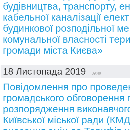
будівництва, транспорту, ен
кабельної каналізації елект
будинкової розподільної ме
комунальної власності тери
громади міста Києва»
18 Листопада 2019
09:49
Повідомлення про проведе
громадського обговорення 
розпорядження виконавчого
Київської міської ради (КМ