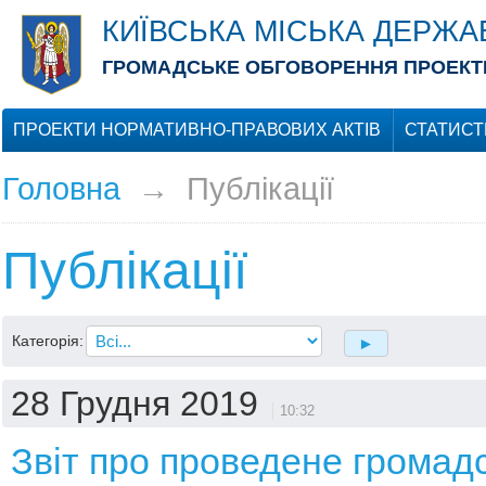
КИЇВСЬКА МІСЬКА ДЕРЖА
ГРОМАДСЬКЕ ОБГОВОРЕННЯ ПРОЕКТІ
ПРОЕКТИ НОРМАТИВНО-ПРАВОВИХ АКТІВ
СТАТИСТ
Головна
→
Публікації
Публікації
Категорія:
28 Грудня 2019
10:32
Звіт про проведене громад