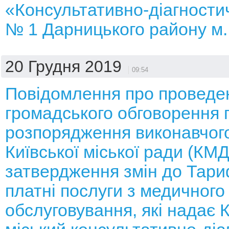
«Консультативно-діагности
№ 1 Дарницького району м.
20 Грудня 2019
09:54
Повідомлення про проведе
громадського обговорення 
розпорядження виконавчого
Київської міської ради (КМ
затвердження змін до Тари
платні послуги з медичного
обслуговування, які надає 