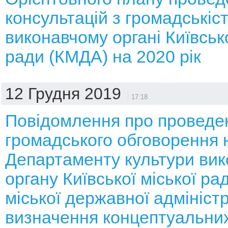
консультацій з громадськіс
виконавчому органі Київсько
ради (КМДА) на 2020 рік
12 Грудня 2019
17:18
Повідомлення про проведе
громадського обговорення 
Департаменту культури вик
органу Київської міської рад
міської державної адміністр
визначення концептуальних