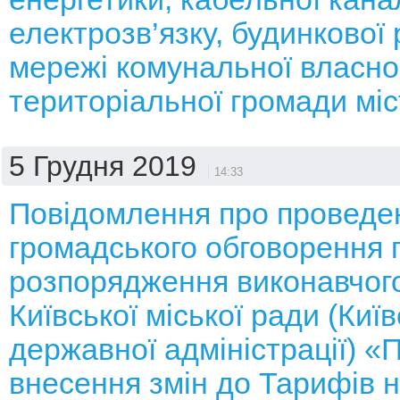
електрозв’язку, будинкової 
мережі комунальної власно
територіальної громади мі
5 Грудня 2019
14:33
Повідомлення про проведе
громадського обговорення 
розпорядження виконавчого
Київської міської ради (Київ
державної адміністрації) «
внесення змін до Тарифів н