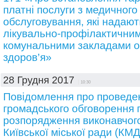
платні послуги з медичного
обслуговування, які надают
лікувально-профілактични
комунальними закладами 
здоров’я»
28 Грудня 2017
10:30
Повідомлення про проведе
громадського обговорення 
розпорядження виконавчого
Київської міської ради (КМ