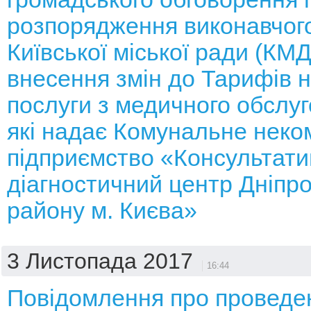
розпорядження виконавчого
Київської міської ради (КМ
внесення змін до Тарифів н
послуги з медичного обслуг
які надає Комунальне неко
підприємство «Консультати
діагностичний центр Дніпр
району м. Києва»
3 Листопада 2017
16:44
Повідомлення про проведе