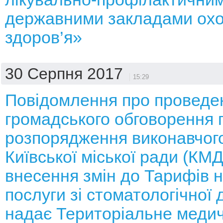
державними закладами ох
здоров’я»
30 Серпня 2017
15:29
Повідомлення про проведе
громадського обговорення 
розпорядження виконавчого
Київської міської ради (КМ
внесення змін до Тарифів н
послуги зі стоматологічної 
надає Територіальне меди