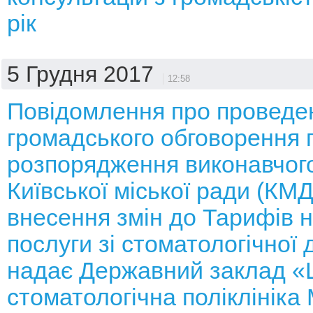
рік
5 Грудня 2017
12:58
Повідомлення про проведе
громадського обговорення 
розпорядження виконавчого
Київської міської ради (КМ
внесення змін до Тарифів н
послуги зі стоматологічної 
надає Державний заклад «
стоматологічна поліклініка 