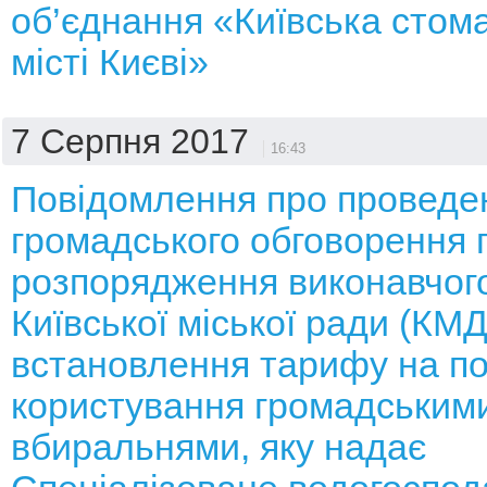
об’єднання «Київська стома
місті Києві»
7 Серпня 2017
16:43
Повідомлення про проведе
громадського обговорення 
розпорядження виконавчого
Київської міської ради (КМ
встановлення тарифу на по
користування громадським
вбиральнями, яку надає