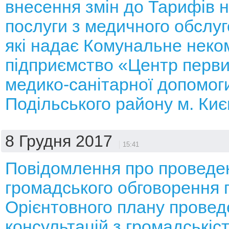
внесення змін до Тарифів н
послуги з медичного обслуг
які надає Комунальне неко
підприємство «Центр перви
медико-санітарної допомог
Подільського району м. Ки
8 Грудня 2017
15:41
Повідомлення про проведе
громадського обговорення 
Орієнтовного плану провед
консультацій з громадськіс