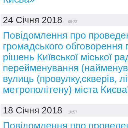
24 Січня 2018
09:23
Повідомлення про проведе
громадського обговорення 
рішень Київської міської ра
перейменування (найменув
вулиць (провулку,скверів, лі
метрополітену) міста Києва
18 Січня 2018
10:57
Повідомлення про проведе