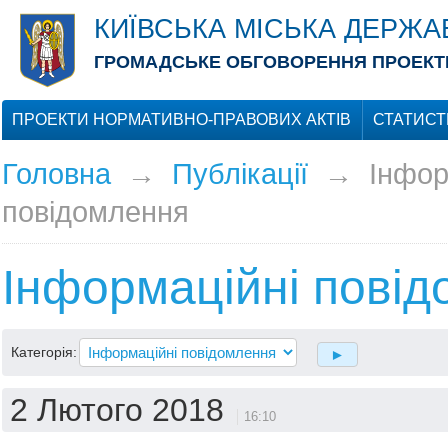
КИЇВСЬКА МІСЬКА ДЕРЖА
ГРОМАДСЬКЕ ОБГОВОРЕННЯ ПРОЕКТІ
ПРОЕКТИ НОРМАТИВНО-ПРАВОВИХ АКТІВ
СТАТИСТ
Головна
→
Публікації
→
Інфор
повідомлення
Інформаційні пові
Категорія:
2 Лютого 2018
16:10