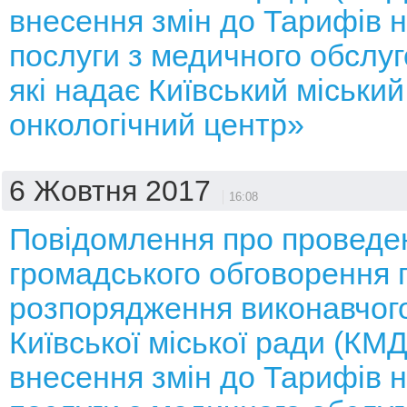
внесення змін до Тарифів н
послуги з медичного обслуг
які надає Київський міський
онкологічний центр»
6 Жовтня 2017
16:08
Повідомлення про проведе
громадського обговорення 
розпорядження виконавчого
Київської міської ради (КМ
внесення змін до Тарифів н