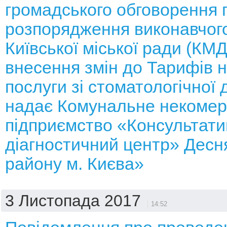
громадського обговорення 
розпорядження виконавчого
Київської міської ради (КМ
внесення змін до Тарифів н
послуги зі стоматологічної 
надає Комунальне некомер
підприємство «Консультати
діагностичний центр» Десн
району м. Києва»
3 Листопада 2017
14:52