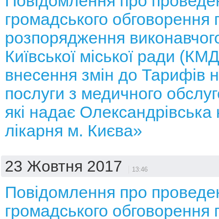
Повідомлення про проведе
громадського обговорення 
розпорядження виконавчого
Київської міської ради (КМ
внесення змін до Тарифів н
послуги з медичного обслуг
які надає Олександрівська 
лікарня м. Києва»
23 Жовтня 2017
13:46
Повідомлення про проведе
громадського обговорення 