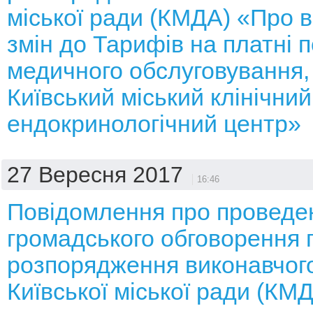
міської ради (КМДА) «Про 
змін до Тарифів на платні п
медичного обслуговування, 
Київський міський клінічний
ендокринологічний центр»
27 Вересня 2017
16:46
Повідомлення про проведе
громадського обговорення 
розпорядження виконавчого
Київської міської ради (КМ