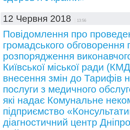
12 Червня 2018
13:56
Повідомлення про проведе
громадського обговорення 
розпорядження виконавчого
Київської міської ради (КМ
внесення змін до Тарифів н
послуги з медичного обслуг
які надає Комунальне неко
підприємство «Консультати
діагностичний центр Дніпр