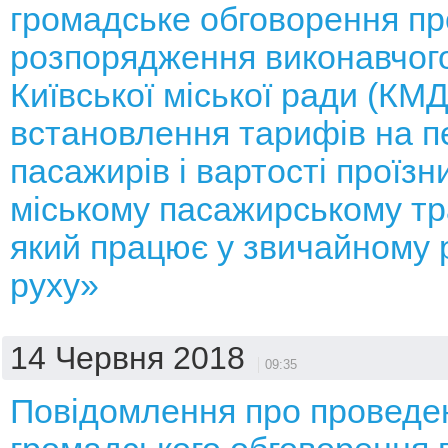
громадське обговорення пр
розпорядження виконавчого
Київської міської ради (КМ
встановлення тарифів на 
пасажирів і вартості проїзни
міському пасажирському тр
який працює у звичайному 
руху»
14 Червня 2018
09:35
Повідомлення про проведе