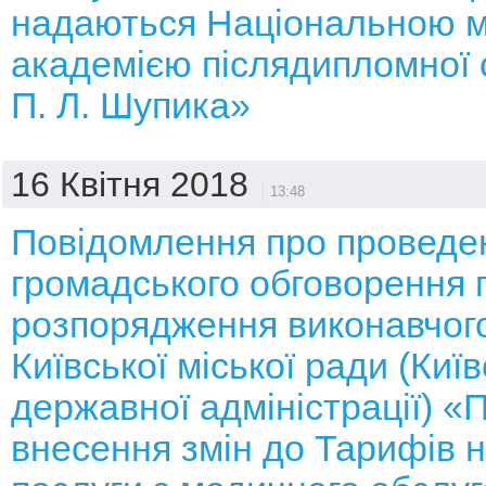
надаються Національною 
академією післядипломної о
П. Л. Шупика»
16 Квітня 2018
13:48
Повідомлення про проведе
громадського обговорення 
розпорядження виконавчого
Київської міської ради (Київ
державної адміністрації) «
внесення змін до Тарифів н