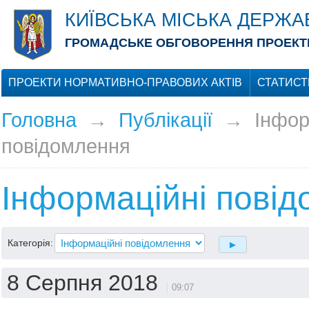
КИЇВСЬКА МІСЬКА ДЕРЖА
ГРОМАДСЬКЕ ОБГОВОРЕННЯ ПРОЕКТІ
ПРОЕКТИ НОРМАТИВНО-ПРАВОВИХ АКТІВ
СТАТИСТ
Головна
→
Публікації
→
Інфор
повідомлення
Інформаційні пові
Категорія:
8 Серпня 2018
09:07