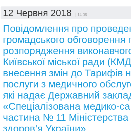
12 Червня 2018
14:06
Повідомлення про проведе
громадського обговорення 
розпорядження виконавчого
Київської міської ради (КМ
внесення змін до Тарифів н
послуги з медичного обслуг
які надає Державний закла
«Спеціалізована медико-са
частина № 11 Міністерства
здоров’я України»