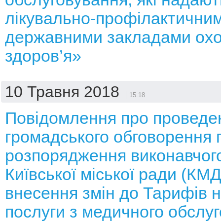
лікувально-профілактични
державними закладами ох
здоров’я»
10 Травня 2018
15:18
Повідомлення про проведе
громадського обговорення 
розпорядження виконавчого
Київської міської ради (КМ
внесення змін до Тарифів н
послуги з медичного обслуг