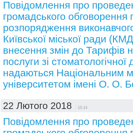
Повідомлення про проведе
громадського обговорення 
розпорядження виконавчого
Київської міської ради (КМ
внесення змін до Тарифів н
послуги зі стоматологічної 
надаються Національним 
університетом імені О. О. 
22 Лютого 2018
10:14
Повідомлення про проведе
громадського обговорення 