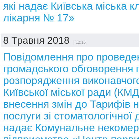
які надає Київська міська к
лікарня № 17»
8 Травня 2018
12:16
Повідомлення про проведе
громадського обговорення 
розпорядження виконавчого
Київської міської ради (КМ
внесення змін до Тарифів н
послуги зі стоматологічної 
надає Комунальне некомер