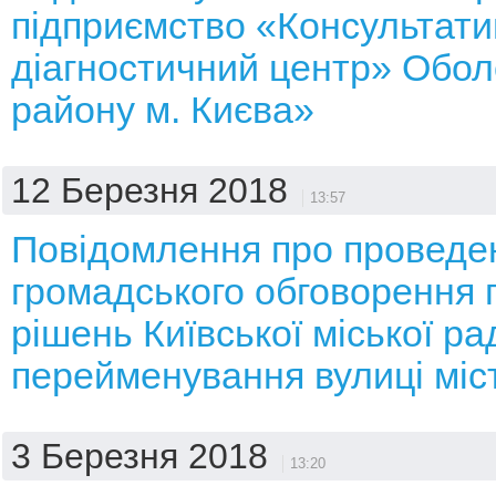
підприємство «Консультати
діагностичний центр» Обол
району м. Києва»
12 Березня 2018
13:57
Повідомлення про проведе
громадського обговорення 
рішень Київської міської р
перейменування вулиці міс
3 Березня 2018
13:20