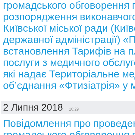
громадського обговорення 
розпорядження виконавчого
Київської міської ради (Київ
державної адміністрації) «
встановлення Тарифів на п
послуги з медичного обслуг
які надає Територіальне м
об’єднання «Фтизіатрія» у м
2 Липня 2018
10:29
Повідомлення про проведе
громадського обговорення 