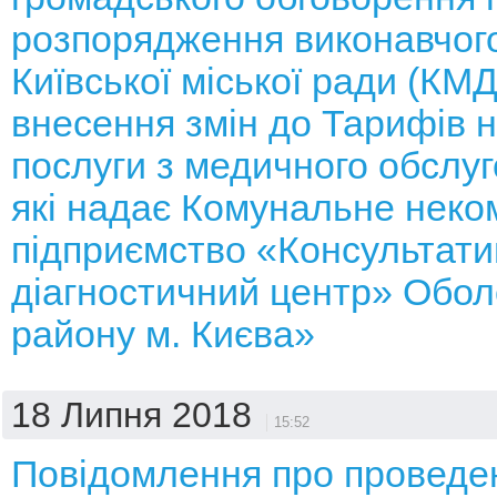
розпорядження виконавчого
Київської міської ради (КМ
внесення змін до Тарифів н
послуги з медичного обслуг
які надає Комунальне неко
підприємство «Консультати
діагностичний центр» Обол
району м. Києва»
18 Липня 2018
15:52
Повідомлення про проведе