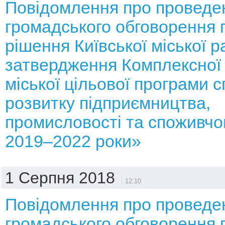
Повідомлення про проведе
громадського обговорення 
рішення Київської міської 
затвердження Комплексної 
міської цільової програми 
розвитку підприємництва,
промисловості та споживчо
2019–2022 роки»
1 Серпня 2018
12:10
Повідомлення про проведе
громадського обговорення 