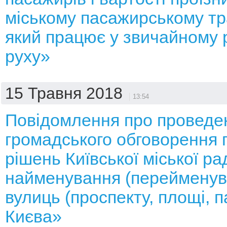
міському пасажирському тр
який працює у звичайному 
руху»
15 Травня 2018
13:54
Повідомлення про проведе
громадського обговорення 
рішень Київської міської р
найменування (перейменув
вулиць (проспекту, площі, п
Києва»