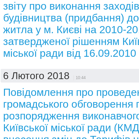
звіту про виконання заході
будівництва (придбання) д
житла у м. Києві на 2010-20
затвердженої рішенням Киї
міської ради від 16.09.201
6 Лютого 2018
10:44
Повідомлення про проведе
громадського обговорення 
розпорядження виконавчого
Київської міської ради (КМ