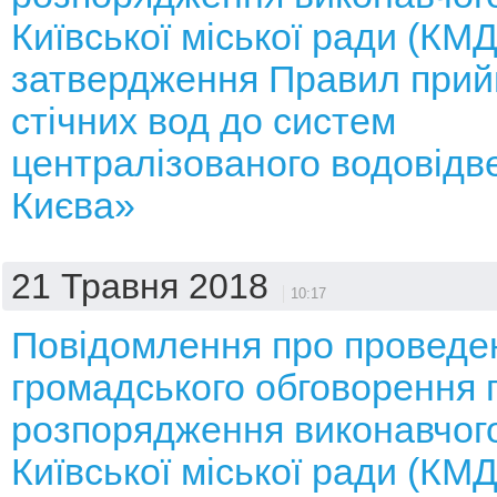
Київської міської ради (КМ
затвердження Правил при
стічних вод до систем
централізованого водовідв
Києва»
21 Травня 2018
10:17
Повідомлення про проведе
громадського обговорення 
розпорядження виконавчого
Київської міської ради (КМ