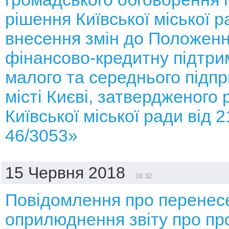
рішення Київської міської 
внесення змін до Положенн
фінансово-кредитну підтрим
малого та середнього підп
місті Києві, затвердженого
Київської міської ради від 
46/3053»
15 Червня 2018
16:32
Повідомлення про перенес
оприлюднення звіту про пр