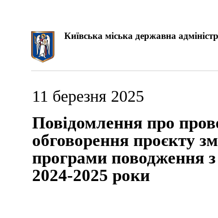
Київська міська державна адміністр
11 березня 2025
Повідомлення про пров
обговорення проєкту зм
програми поводження з 
2024-2025 роки