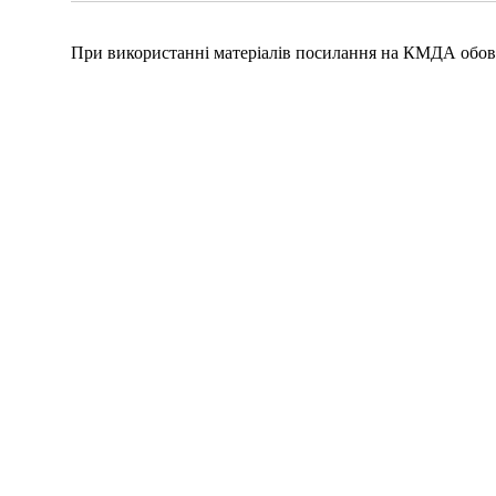
При використанні матеріалів посилання на КМДА обов'