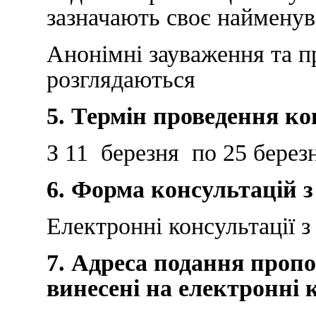
зазначають своє найменув
Анонімні зауваження та пр
розглядаються
5. Термін проведення ко
З 11 березня по 25 берез
6. Форма консультацій з
Електронні консультації з
7. Адреса подання пропо
винесені на електронні 