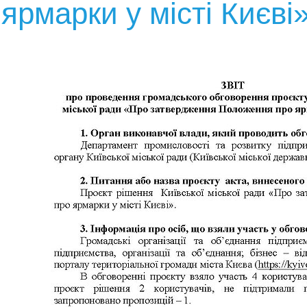
ярмарки у місті Києві