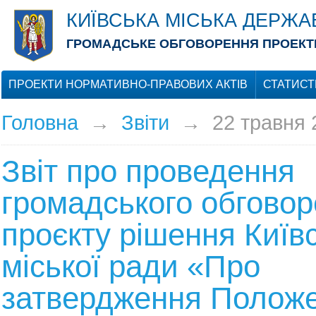
КИЇВСЬКА МІСЬКА ДЕРЖА
ГРОМАДСЬКЕ ОБГОВОРЕННЯ ПРОЕКТІ
ПРОЕКТИ НОРМАТИВНО-ПРАВОВИХ АКТІВ
СТАТИСТ
Головна
→
Звіти
→
22 травня 
Звіт про проведення
громадського обгово
проєкту рішення Київс
міської ради «Про
затвердження Положе