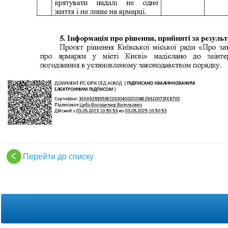
Перейти до списку