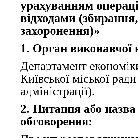
урахуванням операці
відходами (збирання,
захоронення)»
1. Орган виконавчої 
Департамент економіки
Київської міської ради
адміністрації).
2. Питання або назва
обговорення: