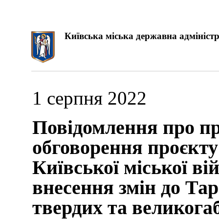
Київська міська державна адміністр
1 серпня 2022
Повідомлення про п
обговорення проєкт
Київської міської ві
внесення змін до Тар
твердих та великогаб