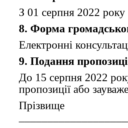
З 01 серпня 2022 року 
8. Форма громадсько
Електронні консультац
9. Подання пропозиці
До 15 серпня 2022 рок
пропозиції або зауваж
Прізвище
___________________