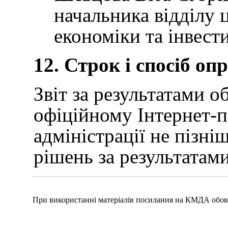
начальника відділу 
економіки та інвести
12. Строк і спосіб о
Звіт за результатами 
офіційному Інтернет-п
адміністрації не пізні
рішень за результатам
При використанні матеріалів посилання на КМДА обов'