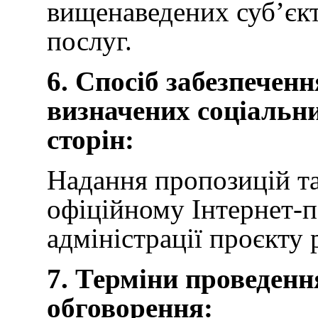
вищенаведених суб’єкт
послуг.
6. Спосіб забезпеченн
визначених соціальни
сторін:
Надання пропозицій т
офіційному Інтернет-п
адміністрації проєкту
7. Терміни проведенн
обговорення: