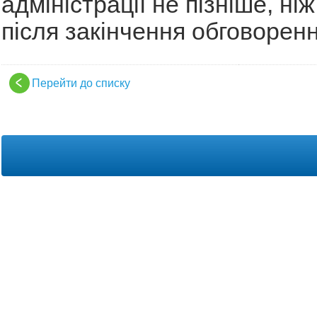
адміністрації не пізніше, ні
після закінчення обговоренн
Перейти до списку