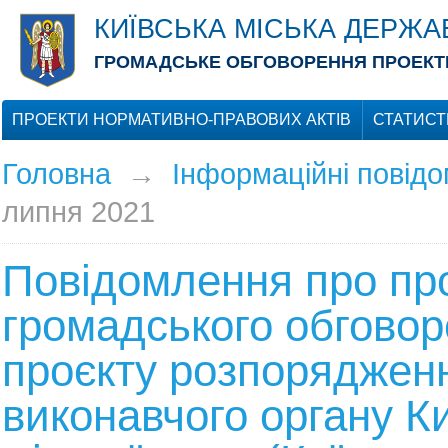
КИЇВСЬКА МІСЬКА ДЕРЖА
ГРОМАДСЬКЕ ОБГОВОРЕННЯ ПРОЕКТІ
ПРОЕКТИ НОРМАТИВНО-ПРАВОВИХ АКТІВ
СТАТИСТ
Головна
→
Інформаційні повід
липня 2021
Повідомлення про пр
громадського обгово
проєкту розпоряджен
виконавчого органу Ки