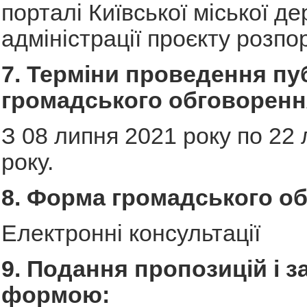
порталі Київської міської д
адміністрації проєкту розп
7. Терміни проведення пу
громадського обговоренн
З 08 липня 2021 року по 22
року.
8. Форма громадського о
Електронні консультації
9. Подання пропозицій і з
формою: