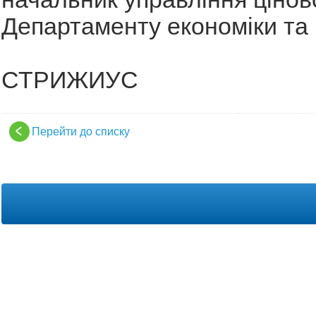
Департаменту економіки та 
Оле
СТРИЖИУС
Перейти до списку