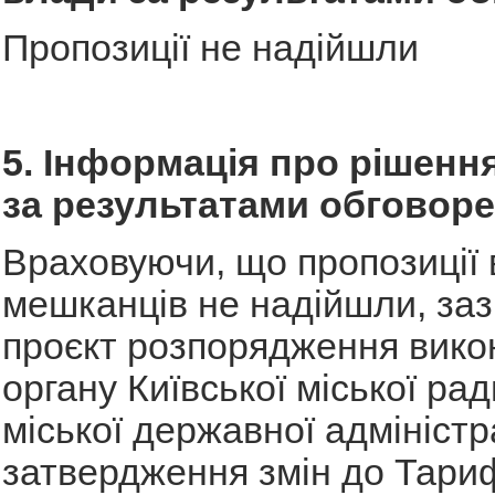
Пропозиції не надійшли
5. Інформація про рішення
за результатами обговоре
Враховуючи, що пропозиції 
мешканців не надійшли, за
проєкт розпорядження вико
органу Київської міської рад
міської державної адміністр
затвердження змін до Тариф