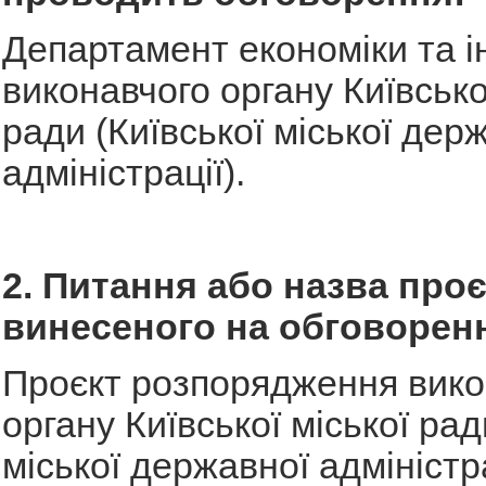
Департамент економіки та і
виконавчого органу Київсько
ради (Київської міської дер
адміністрації).
2. Питання або назва проє
винесеного на обговорен
Проєкт розпорядження вико
органу Київської міської рад
міської державної адміністр