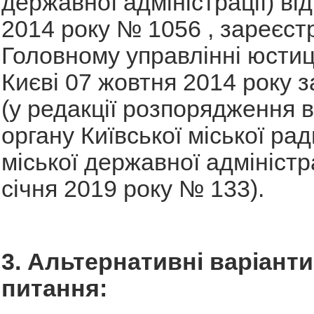
державної адміністрації) ві
2014 року № 1056 , зареєст
Головному управлінні юстиції
Києві 07 жовтня 2014 року 
(у редакції розпорядження 
органу Київської міської рад
міської державної адміністра
січня 2019 року № 133).
3. Альтернативні варіант
питання: