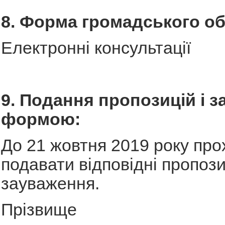
8. Форма громадського о
Електронні консультації
9. Подання пропозицій і з
формою:
До 21 жовтня 2019 року про
подавати відповідні пропози
зауваження.
Прізвище