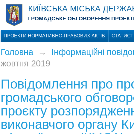
КИЇВСЬКА МІСЬКА ДЕРЖА
ГРОМАДСЬКЕ ОБГОВОРЕННЯ ПРОЕКТІ
ПРОЕКТИ НОРМАТИВНО-ПРАВОВИХ АКТІВ
СТАТИСТ
Головна
→
Інформаційні повід
жовтня 2019
Повідомлення про пр
громадського обгово
проєкту розпоряджен
виконавчого органу Ки