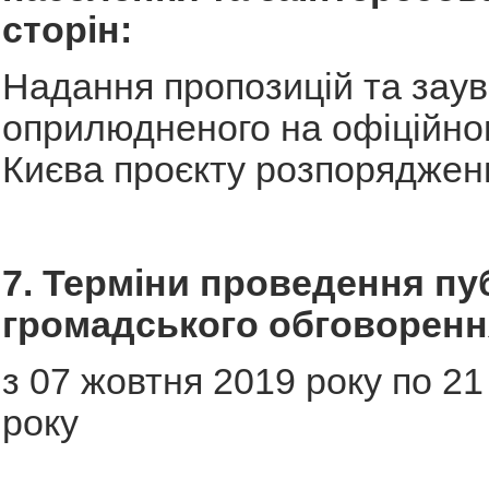
сторін:
Надання пропозицій та зау
оприлюдненого на офіційно
Києва проєкту розпоряджен
7. Терміни проведення пу
громадського обговоренн
з 07 жовтня 2019 року по 2
року