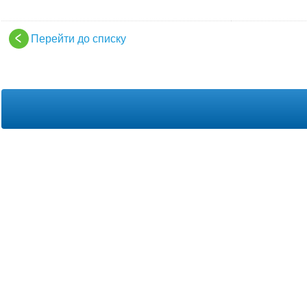
Перейти до списку