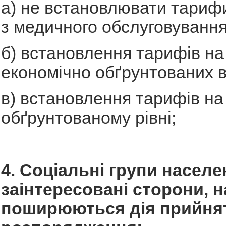
а) не встановлювати тарифи
з медичного обслуговування
б) встановлення тарифів на
економічно обґрунтованих в
в) встановлення тарифів на
обґрунтованому рівні;
4. Соціальні групи населе
заінтересовані сторони, на
поширюються дія прийня