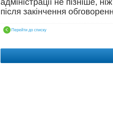
адміністрації не пізніше, ні
після закінчення обговоренн
Перейти до списку