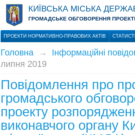
КИЇВСЬКА МІСЬКА ДЕРЖА
ГРОМАДСЬКЕ ОБГОВОРЕННЯ ПРОЕКТІ
ПРОЕКТИ НОРМАТИВНО-ПРАВОВИХ АКТІВ
СТАТИСТ
Головна
→
Інформаційні повід
липня 2019
Повідомлення про пр
громадського обгово
проекту розпоряджен
виконавчого органу Ки