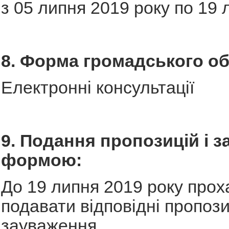
з 05 липня 2019 року по 19 
8. Форма громадського о
Електронні консультації
9. Подання пропозицій і з
формою:
До 19 липня 2019 року прох
подавати відповідні пропози
зауваження.