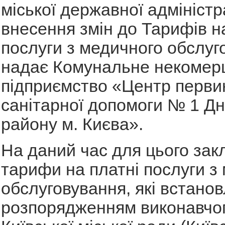
міської державної адміністр
внесення змін до Тарифів н
послуги з медичного обслуго
надає Комунальне некомер
підприємство «Центр перви
санітарної допомоги № 1 Дн
району м. Києва».
На даний час для цього зак
тарифи на платні послуги з
обслуговування, які встанов
розпорядженням виконавчог