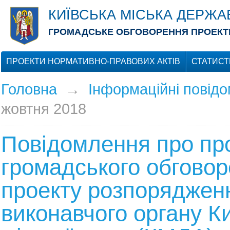
КИЇВСЬКА МІСЬКА ДЕРЖА
ГРОМАДСЬКЕ ОБГОВОРЕННЯ ПРОЕКТІ
ПРОЕКТИ НОРМАТИВНО-ПРАВОВИХ АКТІВ
СТАТИСТ
Головна
→
Інформаційні повід
жовтня 2018
Повідомлення про пр
громадського обгово
проекту розпоряджен
виконавчого органу Ки