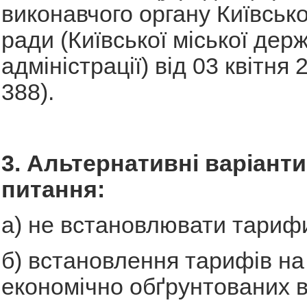
виконавчого органу Київсько
ради (Київської міської дер
адміністрації) від 03 квітня
388).
3. Альтернативні варіант
питання:
а) не встановлювати тарифи
б) встановлення тарифів на
економічно обґрунтованих в