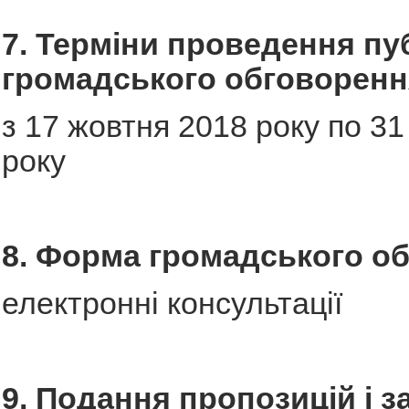
7. Терміни проведення пу
громадського обговоренн
з 17 жовтня 2018 року по 3
року
8. Форма громадського о
електронні консультації
9. Подання пропозицій і з