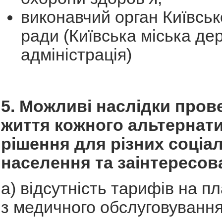
виконавчий орган Київсько
ради (Київська міська де
адміністрація)
5. Можливі наслідки пров
життя кожного альтернат
рішення для різних соціа
населення та заінтересов
а) відсутність тарифів на пл
з медичного обслуговування