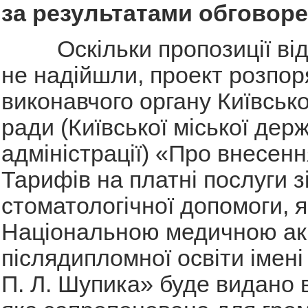
за результатами обговоре
Оскільки пропозиції від
не надійшли, проект розпо
виконавчого органу Київсько
ради (Київської міської дер
адміністрації) «Про внесенн
Тарифів на платні послуги з
стоматологічної допомоги, 
Національною медичною а
післядипломної освіти імені
П. Л. Шупика» буде видано в