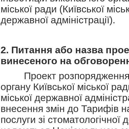
міської ради (Київської міськ
державної адміністрації).
2. Питання або назва прое
винесеного на обговорен
Проект розпорядження в
органу Київської міської рад
міської державної адміністр
внесення змін до Тарифів н
послуги зі стоматологічної д