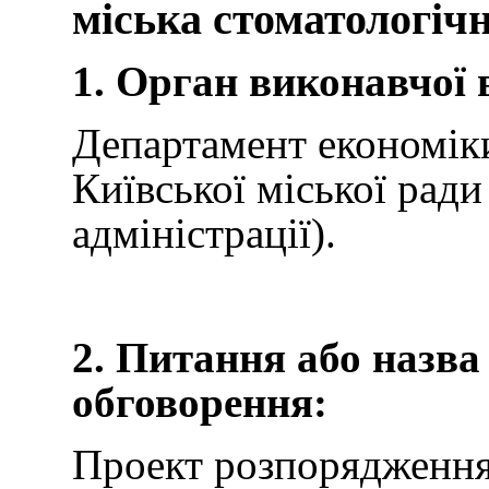
міська стоматологічн
1. Орган виконавчої 
Департамент економіки
Київської міської ради
адміністрації).
2. Питання або назва
обговорення:
Проект розпорядження 