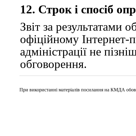
12. Строк і спосіб о
Звіт за результатами 
офіційному Інтернет-п
адміністрації не пізні
обговорення.
При використанні матеріалів посилання на КМДА обов'