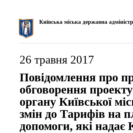
Київська міська державна адміністр
26 травня 2017
Повідомлення про п
обговорення проект
органу Київської мі
змін до Тарифів на п
допомоги, які надає