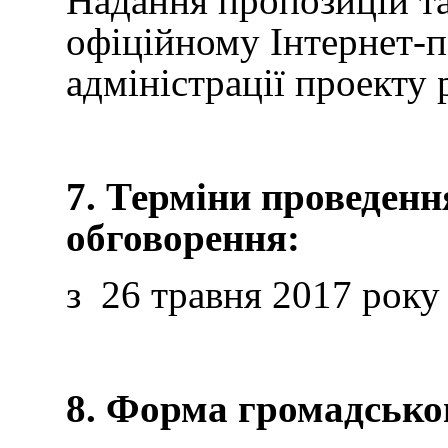
Надання пропозицій т
офіційному Інтернет-п
адміністрації проекту
7. Терміни проведенн
обговорення:
з 26 травня 2017 рок
8. Форма громадсько