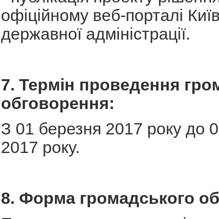
офіційному веб-порталі Київ
державної адміністрації.
7. Термін проведення гро
обговорення:
З 01 березня 2017 року до 
2017 року.
8. Форма громадського о