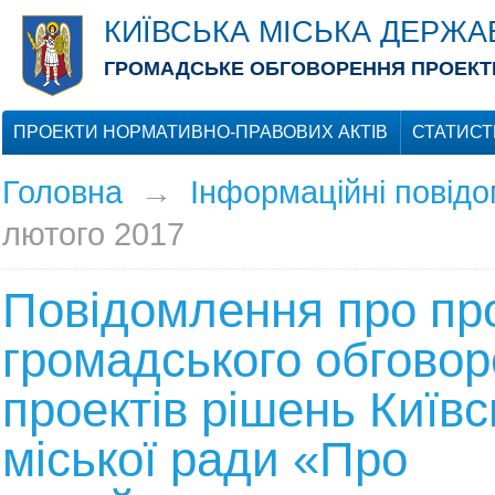
КИЇВСЬКА МІСЬКА ДЕРЖА
ГРОМАДСЬКЕ ОБГОВОРЕННЯ ПРОЕКТІ
ПРОЕКТИ НОРМАТИВНО-ПРАВОВИХ АКТІВ
СТАТИСТ
Головна
→
Інформаційні повід
лютого 2017
Повідомлення про пр
громадського обгово
проектів рішень Київс
міської ради «Про