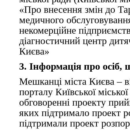
«Про внесення змін до Тар
медичного обслуговування
некомерційне підприємст
діагностичний центр дитя
Києва»
3. Інформація про осіб, 
Мешканці міста Києва – ві
порталу Київської міської
обговоренні проекту прийн
яких підтримало проект р
підтримали проект розпор