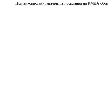
При використанні матеріалів посилання на КМДА обов'