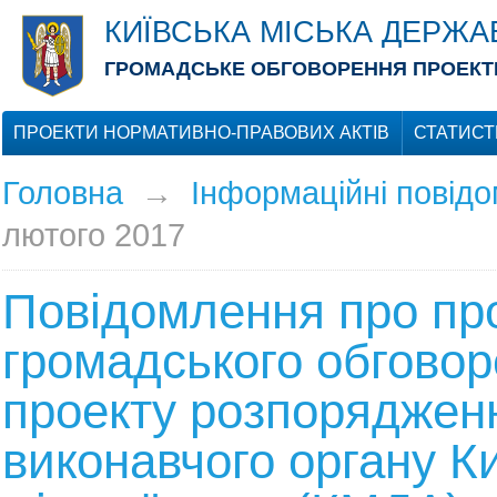
КИЇВСЬКА МІСЬКА ДЕРЖА
ГРОМАДСЬКЕ ОБГОВОРЕННЯ ПРОЕКТІ
ПРОЕКТИ НОРМАТИВНО-ПРАВОВИХ АКТІВ
СТАТИСТ
Головна
→
Інформаційні повід
лютого 2017
Повідомлення про пр
громадського обгово
проекту розпоряджен
виконавчого органу Ки