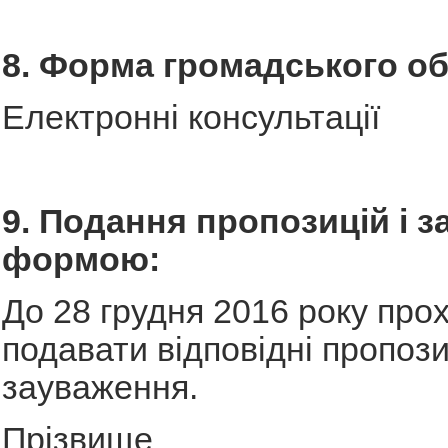
8. Форма громадського о
Електронні консультації
9. Подання пропозицій і з
формою:
До 28 грудня 2016 року про
подавати відповідні пропози
зауваження.
Прізвище