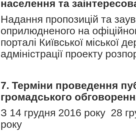
населення та заінтересов
Надання пропозицій та зау
оприлюдненого на офіційно
порталі Київської міської д
адміністрації проекту розп
7. Терміни проведення пу
громадського обговоренн
З 14 грудня 2016 року 28 г
року