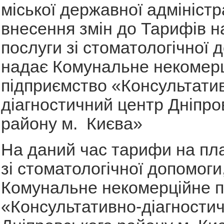
міської державної адміністр
внесення змін до Тарифів н
послуги зі стоматологічної д
надає Комунальне некомер
підприємство «Консультати
діагностичний центр Дніпро
району м. Києва»
На даний час тарифи на пла
зі стоматологічної допомоги,
Комунальне некомерційне п
«Консультативно-діагности