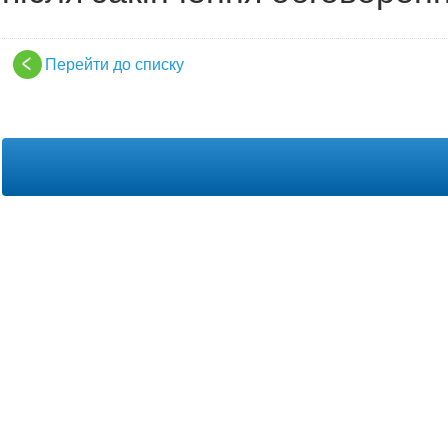
Перейти до списку