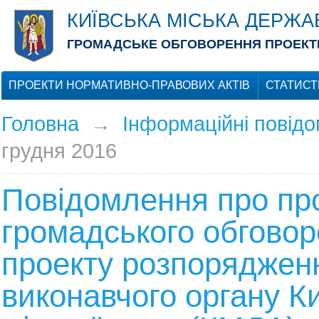
КИЇВСЬКА МІСЬКА ДЕРЖА
ГРОМАДСЬКЕ ОБГОВОРЕННЯ ПРОЕКТІ
ПРОЕКТИ НОРМАТИВНО-ПРАВОВИХ АКТІВ
СТАТИСТ
Головна
→
Інформаційні повід
грудня 2016
Повідомлення про пр
громадського обгово
проекту розпоряджен
виконавчого органу Ки