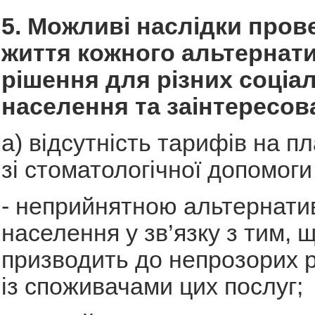
5. Можливі наслідки пров
життя кожного альтернат
рішення для різних соціа
населення та заінтересов
а) відсутність тарифів на пл
зі стоматологічної допомоги 
- неприйнятною альтернати
населення у зв’язку з тим, 
призводить до непрозорих р
із споживачами цих послуг;